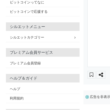
ビットコインってなに
ビットコインで応援する
シルエットメニュー
シルエットカテゴリー
プレミアム会員サービス
プレミアム会員登録
ヘルプ＆ガイド
ヘルプ
広告を非表
利用規約