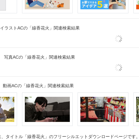
イラストACの「線香花火」関連検索結果
写真ACの「線香花火」関連検索結果
動画ACの「線香花火」関連検索結果
、タイトル「線香花火」のフリーシルエットダウンロードページです。シ