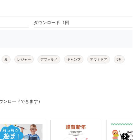
ダウンロード: 1回
夏
レジャー
デフォルメ
キャンプ
アウトドア
8月
ウンロードできます）