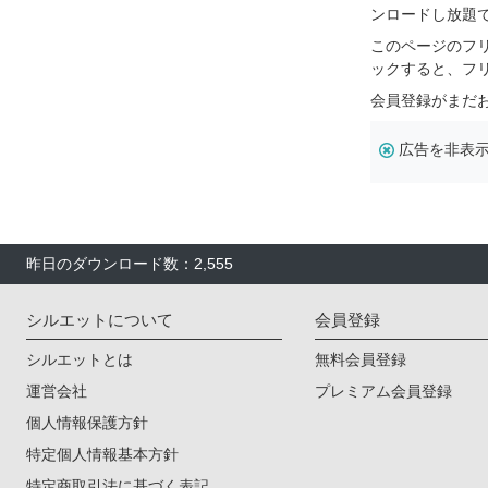
ンロードし放題
このページのフ
ックすると、フ
会員登録がまだ
広告を非表
昨日のダウンロード数：2,555
シルエットについて
会員登録
シルエットとは
無料会員登録
運営会社
プレミアム会員登録
個人情報保護方針
特定個人情報基本方針
特定商取引法に基づく表記