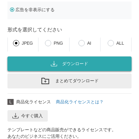
広告を非表示にする
形式を選択してください
JPEG
PNG
AI
ALL
ダウンロード
まとめてダウンロード
L
商品化ライセンス
商品化ライセンスとは？
今すぐ購入
テンプレートなどの商品販売ができるライセンスです。
あなたのビジネスにご活用ください。