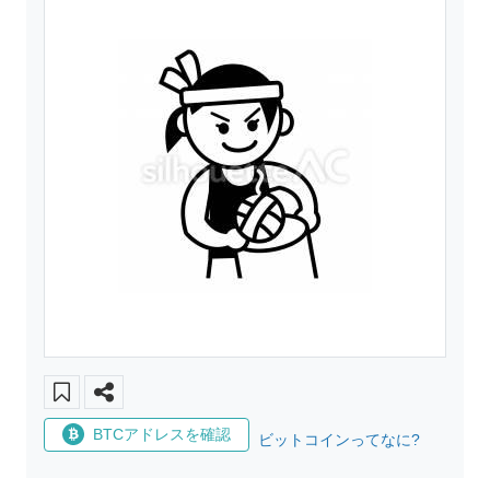
BTCアドレスを確認
ビットコインってなに?