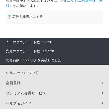
会員登録がまだお済みでない方は、
シルエットAC会員登録（無
料）
をお願いします。
広告を非表示にする
昨日のダウンロード数：2,136
先月のダウンロード数：69,528
総会員数：1600万人を突破しました
シルエットについて
会員登録
プレミアム会員サービス
ヘルプ＆ガイド