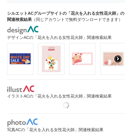
シルエットACグループサイトの「花火を入れる女性花火師」の
関連検索結果
（同じアカウントで無料ダウンロードできます）
デザインACの「花火を入れる女性花火師」関連検索結果
イラストACの「花火を入れる女性花火師」関連検索結果
写真ACの「花火を入れる女性花火師」関連検索結果