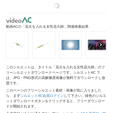
動画ACの「花火を入れる女性花火師」関連検索結果
このシルエットは、タイトル「花火を入れる女性花火師」のフ
リーシルエットダウンロードページです。シルエットAC で
は、JPG・PNG形式の高解像度画像が無料でダウンロードし放
題です。
このページのフリーシルエット素材・画像が気に入りました
ら、まず
シルエットAC会員ログイン
して下さい。緑色のシルエ
ットダウンロードボタンをクリックすると、フリーダウンロー
ドが開始されます。