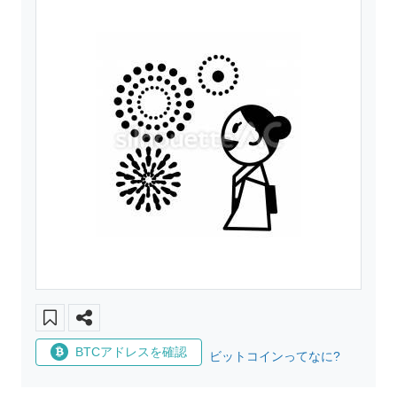
BTCアドレスを確認
ビットコインってなに?