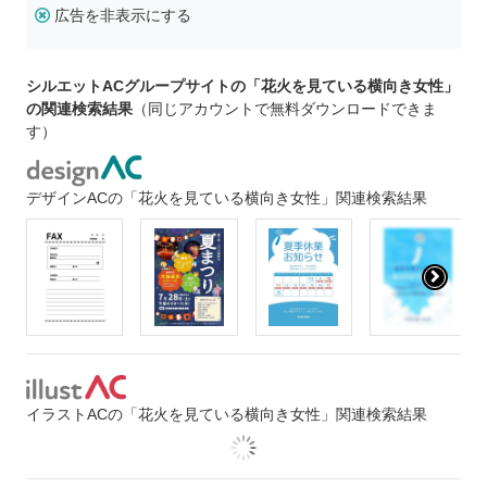
広告を非表示にする
シルエットACグループサイトの「花火を見ている横向き女性」
の関連検索結果
（同じアカウントで無料ダウンロードできま
す）
デザインACの「花火を見ている横向き女性」関連検索結果
イラストACの「花火を見ている横向き女性」関連検索結果