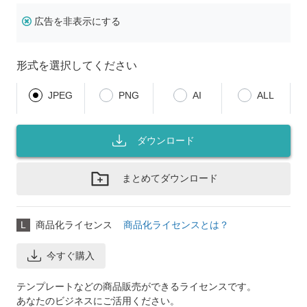
広告を非表示にする
形式を選択してください
JPEG
PNG
AI
ALL
ダウンロード
まとめてダウンロード
L
商品化ライセンス
商品化ライセンスとは？
今すぐ購入
テンプレートなどの商品販売ができるライセンスです。
あなたのビジネスにご活用ください。