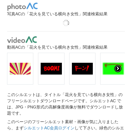
写真ACの「花火を見ている横向き女性」関連検索結果
動画ACの「花火を見ている横向き女性」関連検索結果
このシルエットは、タイトル「花火を見ている横向き女性」の
フリーシルエットダウンロードページです。シルエットAC で
は、JPG・PNG形式の高解像度画像が無料でダウンロードし放
題です。
このページのフリーシルエット素材・画像が気に入りました
ら、まず
シルエットAC会員ログイン
して下さい。緑色のシルエ