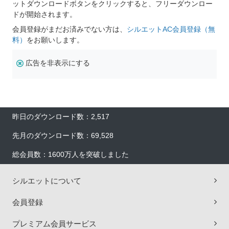
ットダウンロードボタンをクリックすると、フリーダウンロー
ドが開始されます。
会員登録がまだお済みでない方は、
シルエットAC会員登録（無
料）
をお願いします。
広告を非表示にする
昨日のダウンロード数：2,517
先月のダウンロード数：69,528
総会員数：1600万人を突破しました
シルエットについて
会員登録
プレミアム会員サービス