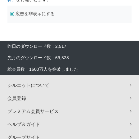
広告を非表示にする
昨日のダウンロード数：2,517
先月のダウンロード数：69,528
総会員数：1600万人を突破しました
シルエットについて
会員登録
プレミアム会員サービス
ヘルプ＆ガイド
グループサイト