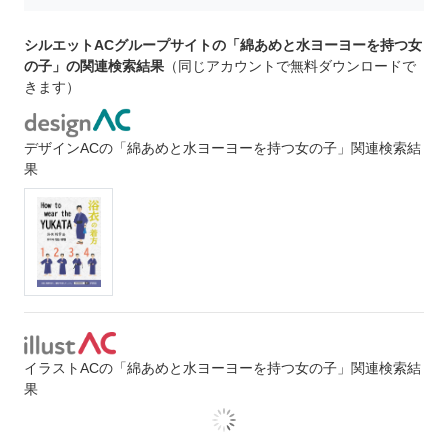
シルエットACグループサイトの「綿あめと水ヨーヨーを持つ女
の子」の関連検索結果
（同じアカウントで無料ダウンロードで
きます）
デザインACの「綿あめと水ヨーヨーを持つ女の子」関連検索結
果
イラストACの「綿あめと水ヨーヨーを持つ女の子」関連検索結
果