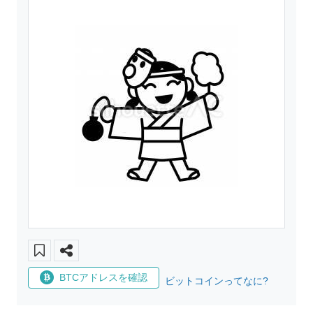
BTCアドレスを確認
ビットコインってなに?