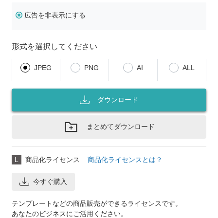
広告を非表示にする
形式を選択してください
JPEG
PNG
AI
ALL
ダウンロード
まとめてダウンロード
L
商品化ライセンス
商品化ライセンスとは？
今すぐ購入
テンプレートなどの商品販売ができるライセンスです。
あなたのビジネスにご活用ください。