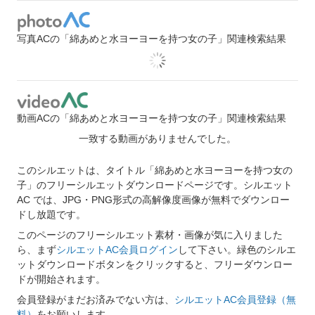
写真ACの「綿あめと水ヨーヨーを持つ女の子」関連検索結果
動画ACの「綿あめと水ヨーヨーを持つ女の子」関連検索結果
一致する動画がありませんでした。
このシルエットは、タイトル「綿あめと水ヨーヨーを持つ女の
子」のフリーシルエットダウンロードページです。シルエット
AC では、JPG・PNG形式の高解像度画像が無料でダウンロー
ドし放題です。
このページのフリーシルエット素材・画像が気に入りました
ら、まず
シルエットAC会員ログイン
して下さい。緑色のシルエ
ットダウンロードボタンをクリックすると、フリーダウンロー
ドが開始されます。
会員登録がまだお済みでない方は、
シルエットAC会員登録（無
料）
をお願いします。