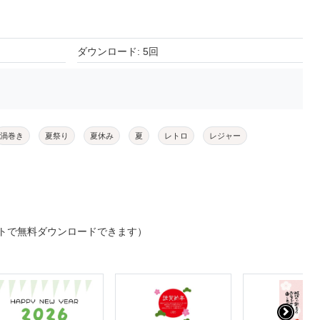
ダウンロード: 5回
渦巻き
夏祭り
夏休み
夏
レトロ
レジャー
トで無料ダウンロードできます）