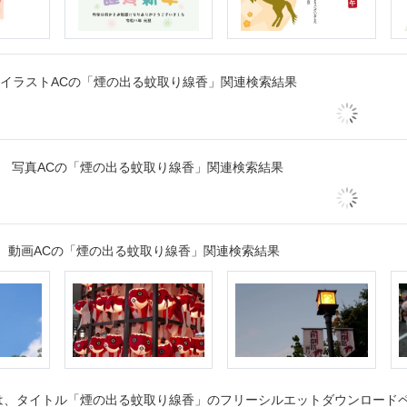
イラストACの「煙の出る蚊取り線香」関連検索結果
写真ACの「煙の出る蚊取り線香」関連検索結果
動画ACの「煙の出る蚊取り線香」関連検索結果
、タイトル「煙の出る蚊取り線香」のフリーシルエットダウンロードペー