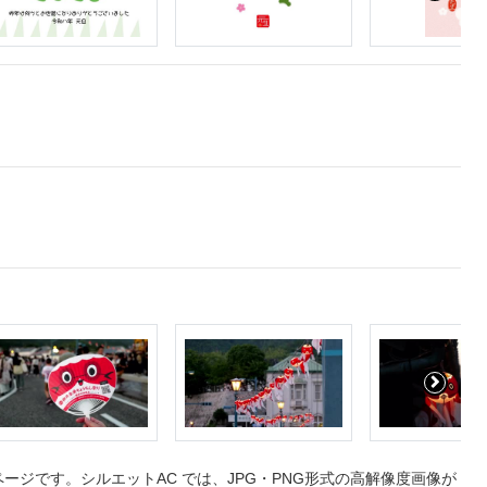
ジです。シルエットAC では、JPG・PNG形式の高解像度画像が