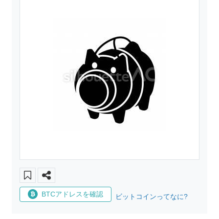
BTCアドレスを確認
ビットコインってなに?