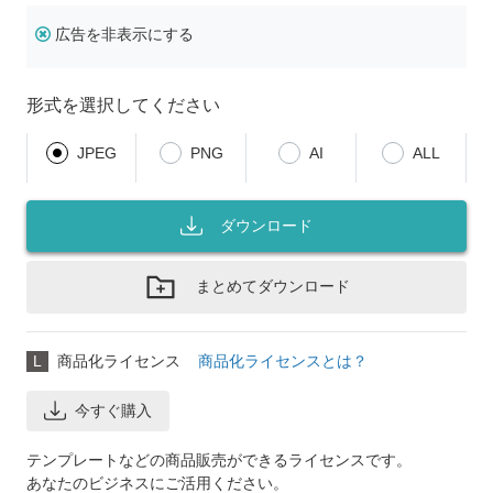
広告を非表示にする
形式を選択してください
JPEG
PNG
AI
ALL
ダウンロード
まとめてダウンロード
L
商品化ライセンス
商品化ライセンスとは？
今すぐ購入
テンプレートなどの商品販売ができるライセンスです。
あなたのビジネスにご活用ください。