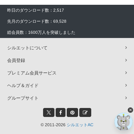
昨日のダウンロード数：2,517
先月のダウンロード数：69,528
総会員数：1600万人を突破しました
シルエットについて
会員登録
プレミアム会員サービス
ヘルプ＆ガイド
グループサイト
×
© 2011-2026
シルエットAC