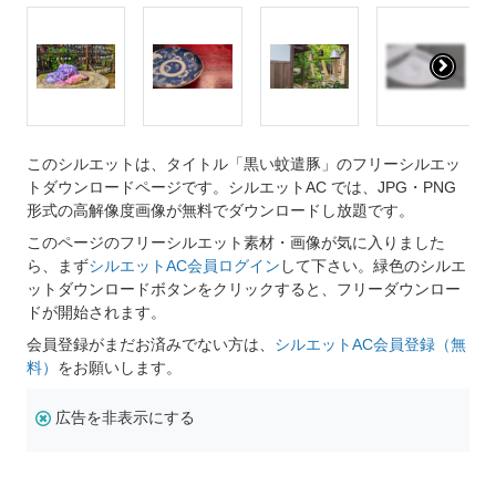
このシルエットは、タイトル「黒い蚊遣豚」のフリーシルエッ
トダウンロードページです。シルエットAC では、JPG・PNG
形式の高解像度画像が無料でダウンロードし放題です。
このページのフリーシルエット素材・画像が気に入りました
ら、まず
シルエットAC会員ログイン
して下さい。緑色のシルエ
ットダウンロードボタンをクリックすると、フリーダウンロー
ドが開始されます。
会員登録がまだお済みでない方は、
シルエットAC会員登録（無
料）
をお願いします。
広告を非表示にする