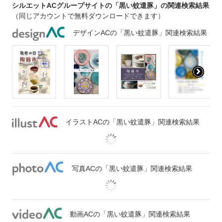
シルエットACグループサイトの「黒い蚊遣豚」の関連検索結果
（同じアカウントで無料ダウンロードできます）
デザインACの「黒い蚊遣豚」関連検索結果
イラストACの「黒い蚊遣豚」関連検索結果
写真ACの「黒い蚊遣豚」関連検索結果
動画ACの「黒い蚊遣豚」関連検索結果