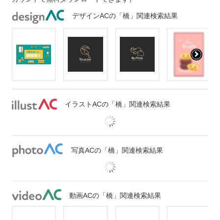
デザインACの「橋」関連検索結果
イラストACの「橋」関連検索結果
写真ACの「橋」関連検索結果
動画ACの「橋」関連検索結果