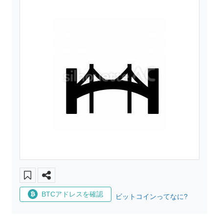
BTCアドレスを確認
ビットコインってなに?