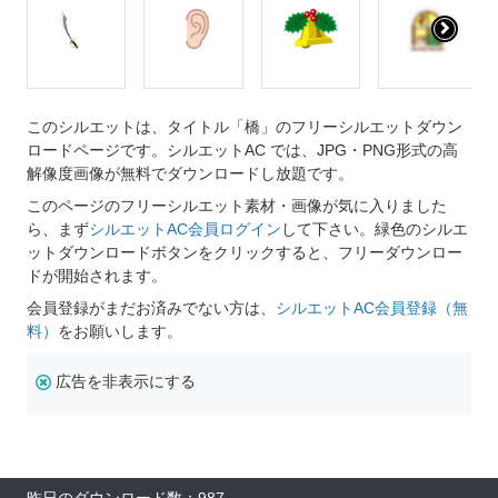
このシルエットは、タイトル「橋」のフリーシルエットダウン
ロードページです。シルエットAC では、JPG・PNG形式の高
解像度画像が無料でダウンロードし放題です。
このページのフリーシルエット素材・画像が気に入りました
ら、まず
シルエットAC会員ログイン
して下さい。緑色のシルエ
ットダウンロードボタンをクリックすると、フリーダウンロー
ドが開始されます。
会員登録がまだお済みでない方は、
シルエットAC会員登録（無
料）
をお願いします。
広告を非表示にする