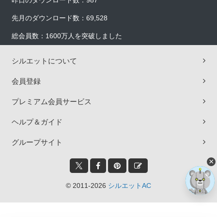
昨日のダウンロード数：987
先月のダウンロード数：69,528
総会員数：1600万人を突破しました
シルエットについて
会員登録
プレミアム会員サービス
ヘルプ＆ガイド
グループサイト
×
© 2011-2026
シルエットAC