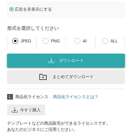
広告を非表示にする
形式を選択してください
JPEG
PNG
AI
ALL
ダウンロード
まとめてダウンロード
L
商品化ライセンス
商品化ライセンスとは？
今すぐ購入
テンプレートなどの商品販売ができるライセンスです。
あなたのビジネスにご活用ください。