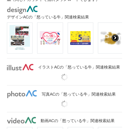
デザインACの「怒っている牛」関連検索結果
イラストACの「怒っている牛」関連検索結果
写真ACの「怒っている牛」関連検索結果
動画ACの「怒っている牛」関連検索結果