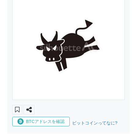
BTCアドレスを確認
ビットコインってなに?