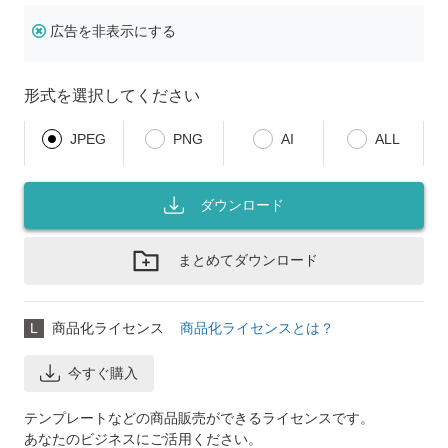
広告を非表示にする
形式を選択してください
JPEG
PNG
AI
ALL
ダウンロード
まとめてダウンロード
L
商品化ライセンス
商品化ライセンスとは？
今すぐ購入
テンプレートなどの商品販売ができるライセンスです。
あなたのビジネスにご活用ください。