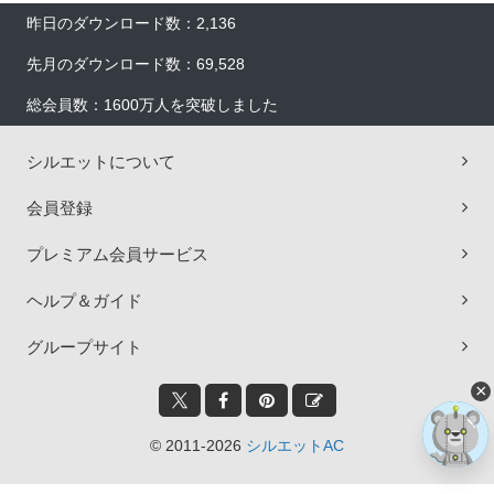
昨日のダウンロード数：2,136
先月のダウンロード数：69,528
総会員数：1600万人を突破しました
シルエットについて
会員登録
プレミアム会員サービス
ヘルプ＆ガイド
グループサイト
×
© 2011-2026
シルエットAC