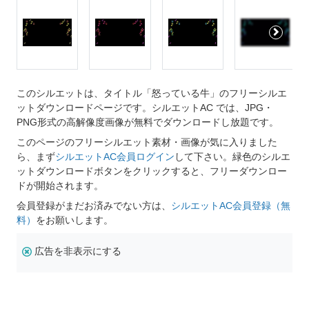
このシルエットは、タイトル「怒っている牛」のフリーシルエ
ットダウンロードページです。シルエットAC では、JPG・
PNG形式の高解像度画像が無料でダウンロードし放題です。
このページのフリーシルエット素材・画像が気に入りました
ら、まず
シルエットAC会員ログイン
して下さい。緑色のシルエ
ットダウンロードボタンをクリックすると、フリーダウンロー
ドが開始されます。
会員登録がまだお済みでない方は、
シルエットAC会員登録（無
料）
をお願いします。
広告を非表示にする