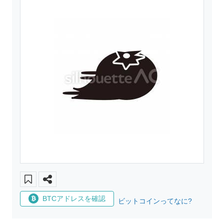
BTCアドレスを確認
ビットコインってなに?