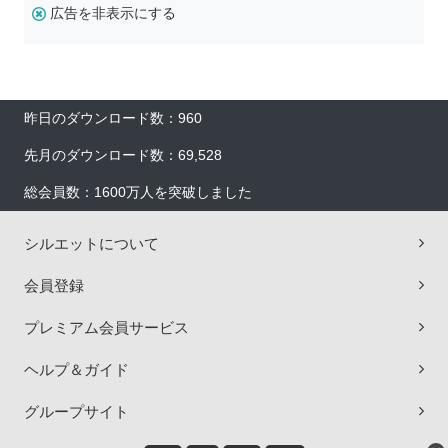
広告を非表示にする
昨日のダウンロード数：960
先月のダウンロード数：69,528
総会員数：1600万人を突破しました
シルエットについて
会員登録
プレミアム会員サービス
ヘルプ＆ガイド
グループサイト