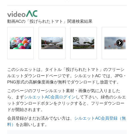
動画ACの「投げられたトマト」関連検索結果
このシルエットは、タイトル「投げられたトマト」のフリーシ
ルエットダウンロードページです。シルエットAC では、JPG・
PNG形式の高解像度画像が無料でダウンロードし放題です。
このページのフリーシルエット素材・画像が気に入りました
ら、まず
シルエットAC会員ログイン
して下さい。緑色のシルエ
ットダウンロードボタンをクリックすると、フリーダウンロー
ドが開始されます。
会員登録がまだお済みでない方は、
シルエットAC会員登録（無
料）
をお願いします。