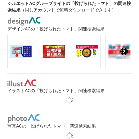
シルエットACグループサイトの「投げられたトマト」の関連検
索結果
（同じアカウントで無料ダウンロードできます）
デザインACの「投げられたトマト」関連検索結果
イラストACの「投げられたトマト」関連検索結果
写真ACの「投げられたトマト」関連検索結果