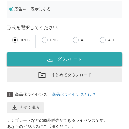
広告を非表示にする
形式を選択してください
JPEG
PNG
AI
ALL
ダウンロード
まとめてダウンロード
L
商品化ライセンス
商品化ライセンスとは？
今すぐ購入
テンプレートなどの商品販売ができるライセンスです。
あなたのビジネスにご活用ください。