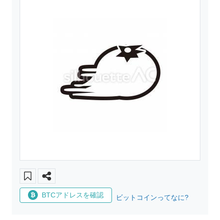
BTCアドレスを確認
ビットコインってなに?