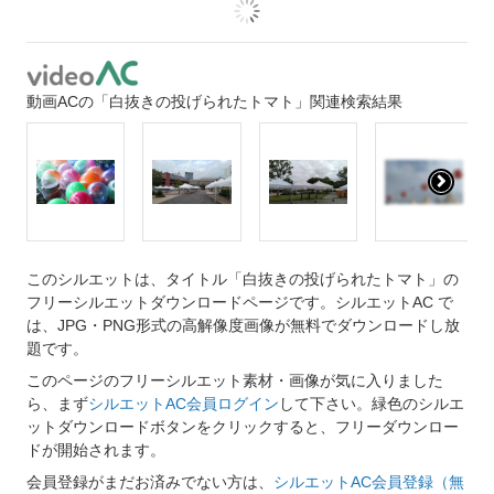
動画ACの「白抜きの投げられたトマト」関連検索結果
このシルエットは、タイトル「白抜きの投げられたトマト」の
フリーシルエットダウンロードページです。シルエットAC で
は、JPG・PNG形式の高解像度画像が無料でダウンロードし放
題です。
このページのフリーシルエット素材・画像が気に入りました
ら、まず
シルエットAC会員ログイン
して下さい。緑色のシルエ
ットダウンロードボタンをクリックすると、フリーダウンロー
ドが開始されます。
会員登録がまだお済みでない方は、
シルエットAC会員登録（無