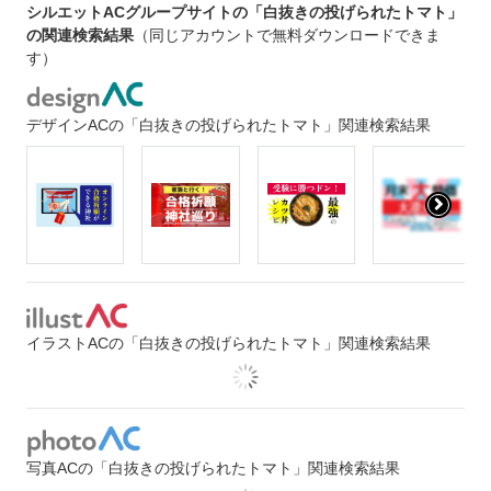
シルエットACグループサイトの「白抜きの投げられたトマト」
の関連検索結果
（同じアカウントで無料ダウンロードできま
す）
デザインACの「白抜きの投げられたトマト」関連検索結果
イラストACの「白抜きの投げられたトマト」関連検索結果
写真ACの「白抜きの投げられたトマト」関連検索結果