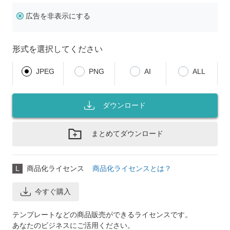
広告を非表示にする
形式を選択してください
JPEG
PNG
AI
ALL
ダウンロード
まとめてダウンロード
L
商品化ライセンス
商品化ライセンスとは？
今すぐ購入
テンプレートなどの商品販売ができるライセンスです。
あなたのビジネスにご活用ください。