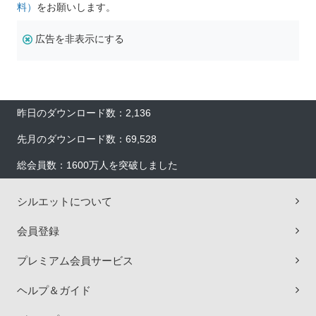
料）
をお願いします。
広告を非表示にする
昨日のダウンロード数：2,136
先月のダウンロード数：69,528
総会員数：1600万人を突破しました
シルエットについて
会員登録
プレミアム会員サービス
ヘルプ＆ガイド