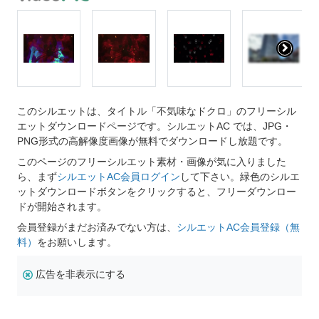
このシルエットは、タイトル「不気味なドクロ」のフリーシル
エットダウンロードページです。シルエットAC では、JPG・
PNG形式の高解像度画像が無料でダウンロードし放題です。
このページのフリーシルエット素材・画像が気に入りました
ら、まず
シルエットAC会員ログイン
して下さい。緑色のシルエ
ットダウンロードボタンをクリックすると、フリーダウンロー
ドが開始されます。
会員登録がまだお済みでない方は、
シルエットAC会員登録（無
料）
をお願いします。
広告を非表示にする