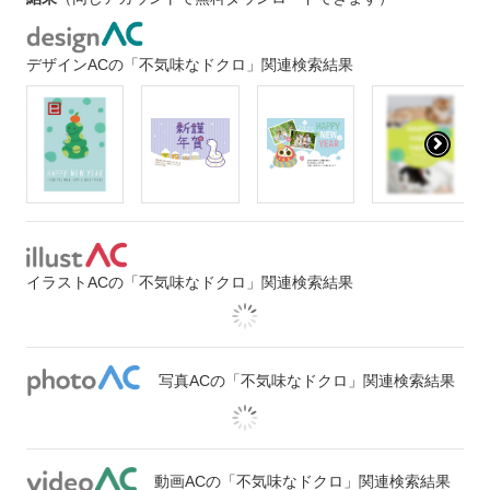
デザインACの「不気味なドクロ」関連検索結果
イラストACの「不気味なドクロ」関連検索結果
写真ACの「不気味なドクロ」関連検索結果
動画ACの「不気味なドクロ」関連検索結果