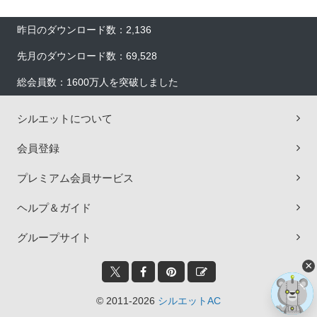
昨日のダウンロード数：2,136
先月のダウンロード数：69,528
総会員数：1600万人を突破しました
シルエットについて
会員登録
プレミアム会員サービス
ヘルプ＆ガイド
グループサイト
×
© 2011-2026
シルエットAC