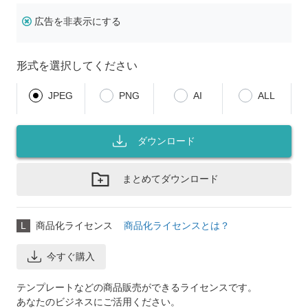
広告を非表示にする
形式を選択してください
JPEG
PNG
AI
ALL
ダウンロード
まとめてダウンロード
L
商品化ライセンス
商品化ライセンスとは？
今すぐ購入
テンプレートなどの商品販売ができるライセンスです。
あなたのビジネスにご活用ください。