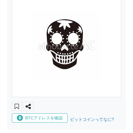
BTCアドレスを確認
ビットコインってなに?