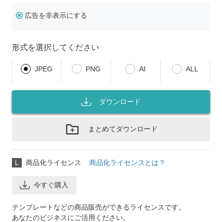
広告を非表示にする
形式を選択してください
JPEG
PNG
AI
ALL
ダウンロード
まとめてダウンロード
L
商品化ライセンス
商品化ライセンスとは？
今すぐ購入
テンプレートなどの商品販売ができるライセンスです。
あなたのビジネスにご活用ください。