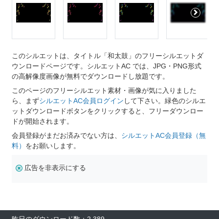
このシルエットは、タイトル「和太鼓」のフリーシルエットダ
ウンロードページです。シルエットAC では、JPG・PNG形式
の高解像度画像が無料でダウンロードし放題です。
このページのフリーシルエット素材・画像が気に入りました
ら、まず
シルエットAC会員ログイン
して下さい。緑色のシルエ
ットダウンロードボタンをクリックすると、フリーダウンロー
ドが開始されます。
会員登録がまだお済みでない方は、
シルエットAC会員登録（無
料）
をお願いします。
広告を非表示にする