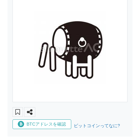
BTCアドレスを確認
ビットコインってなに?