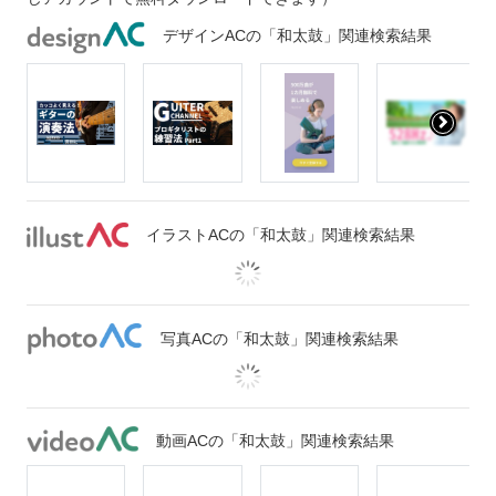
デザインACの「和太鼓」関連検索結果
イラストACの「和太鼓」関連検索結果
写真ACの「和太鼓」関連検索結果
動画ACの「和太鼓」関連検索結果