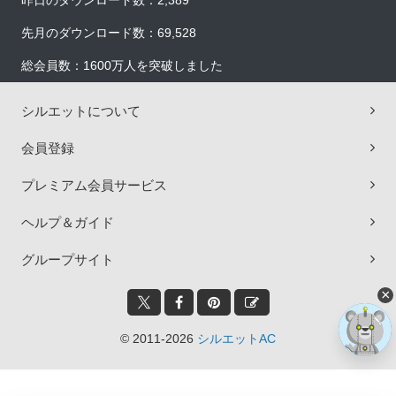
昨日のダウンロード数：2,389
先月のダウンロード数：69,528
総会員数：1600万人を突破しました
シルエットについて
会員登録
プレミアム会員サービス
ヘルプ＆ガイド
グループサイト
×
© 2011-2026
シルエットAC