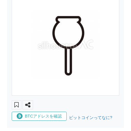
BTCアドレスを確認
ビットコインってなに?