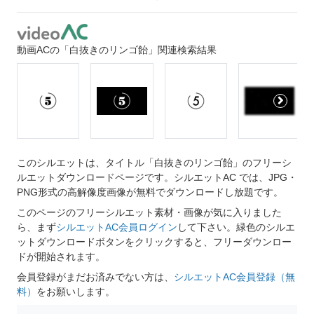
動画ACの「白抜きのリンゴ飴」関連検索結果
このシルエットは、タイトル「白抜きのリンゴ飴」のフリーシ
ルエットダウンロードページです。シルエットAC では、JPG・
PNG形式の高解像度画像が無料でダウンロードし放題です。
このページのフリーシルエット素材・画像が気に入りました
ら、まず
シルエットAC会員ログイン
して下さい。緑色のシルエ
ットダウンロードボタンをクリックすると、フリーダウンロー
ドが開始されます。
会員登録がまだお済みでない方は、
シルエットAC会員登録（無
料）
をお願いします。