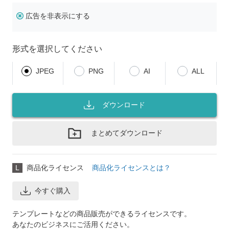
広告を非表示にする
形式を選択してください
JPEG
PNG
AI
ALL
ダウンロード
まとめてダウンロード
L
商品化ライセンス
商品化ライセンスとは？
今すぐ購入
テンプレートなどの商品販売ができるライセンスです。
あなたのビジネスにご活用ください。