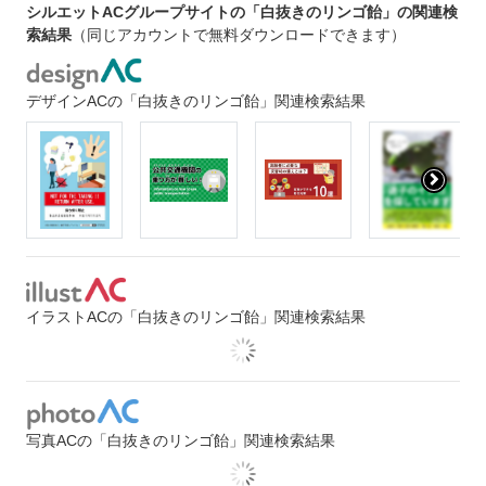
シルエットACグループサイトの「白抜きのリンゴ飴」の関連検
索結果
（同じアカウントで無料ダウンロードできます）
デザインACの「白抜きのリンゴ飴」関連検索結果
イラストACの「白抜きのリンゴ飴」関連検索結果
写真ACの「白抜きのリンゴ飴」関連検索結果