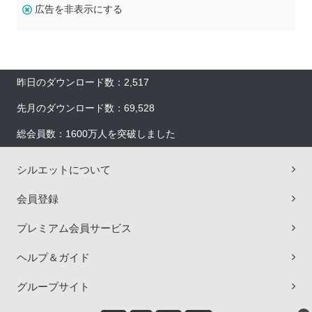
広告を非表示にする
昨日のダウンロード数：2,517
先月のダウンロード数：69,528
総会員数：1600万人を突破しました
シルエットについて
会員登録
プレミアム会員サービス
ヘルプ＆ガイド
グループサイト