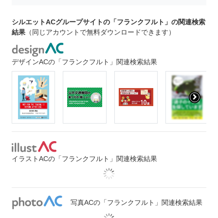
シルエットACグループサイトの「フランクフルト」の関連検索
結果
（同じアカウントで無料ダウンロードできます）
デザインACの「フランクフルト」関連検索結果
イラストACの「フランクフルト」関連検索結果
写真ACの「フランクフルト」関連検索結果