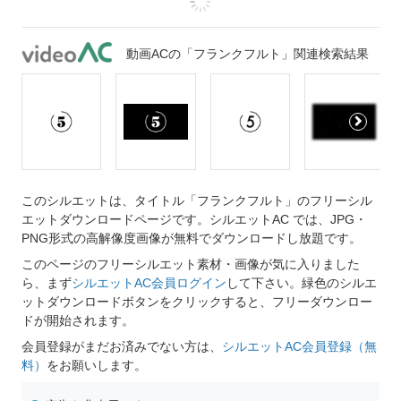
動画ACの「フランクフルト」関連検索結果
このシルエットは、タイトル「フランクフルト」のフリーシル
エットダウンロードページです。シルエットAC では、JPG・
PNG形式の高解像度画像が無料でダウンロードし放題です。
このページのフリーシルエット素材・画像が気に入りました
ら、まず
シルエットAC会員ログイン
して下さい。緑色のシルエ
ットダウンロードボタンをクリックすると、フリーダウンロー
ドが開始されます。
会員登録がまだお済みでない方は、
シルエットAC会員登録（無
料）
をお願いします。