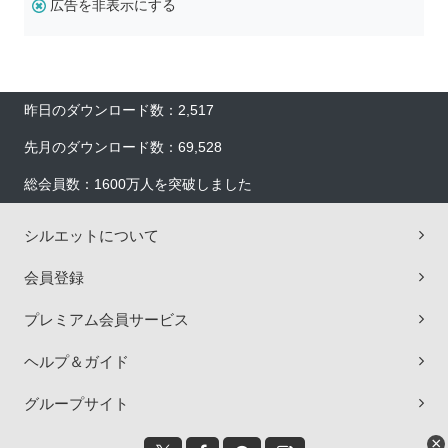
広告を非表示にする
昨日のダウンロード数：2,517
先月のダウンロード数：69,528
総会員数：1600万人を突破しました
シルエットについて
会員登録
プレミアム会員サービス
ヘルプ＆ガイド
グループサイト
×