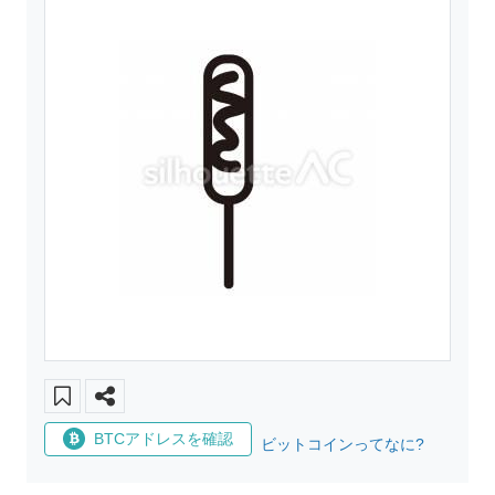
BTCアドレスを確認
ビットコインってなに?