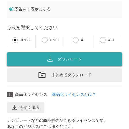
広告を非表示にする
形式を選択してください
JPEG
PNG
AI
ALL
ダウンロード
まとめてダウンロード
L
商品化ライセンス
商品化ライセンスとは？
今すぐ購入
テンプレートなどの商品販売ができるライセンスです。
あなたのビジネスにご活用ください。