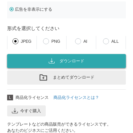
広告を非表示にする
形式を選択してください
JPEG
PNG
AI
ALL
ダウンロード
まとめてダウンロード
L
商品化ライセンス
商品化ライセンスとは？
今すぐ購入
テンプレートなどの商品販売ができるライセンスです。
あなたのビジネスにご活用ください。