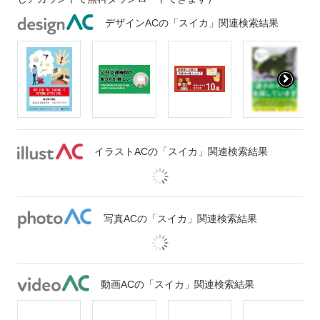
デザインACの「スイカ」関連検索結果
イラストACの「スイカ」関連検索結果
写真ACの「スイカ」関連検索結果
動画ACの「スイカ」関連検索結果