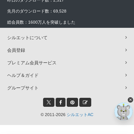
昨日のダウンロード数：2,517
先月のダウンロード数：69,528
総会員数：1600万人を突破しました
シルエットについて
会員登録
プレミアム会員サービス
ヘルプ＆ガイド
グループサイト
×
© 2011-2026
シルエットAC