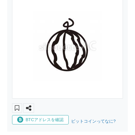
BTCアドレスを確認
ビットコインってなに?