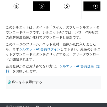
このシルエットは、タイトル「スイカ」のフリーシルエットダ
ウンロードページです。シルエットAC では、JPG・PNG形式
の高解像度画像が無料でダウンロードし放題です。
このページのフリーシルエット素材・画像が気に入りました
ら、まず
シルエットAC会員ログイン
して下さい。緑色のシルエ
ットダウンロードボタンをクリックすると、フリーダウンロー
ドが開始されます。
会員登録がまだお済みでない方は、
シルエットAC会員登録（無
料）
をお願いします。
広告を非表示にする