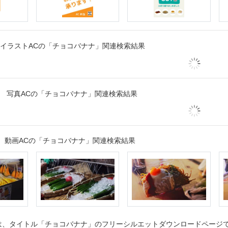
イラストACの「チョコバナナ」関連検索結果
写真ACの「チョコバナナ」関連検索結果
動画ACの「チョコバナナ」関連検索結果
、タイトル「チョコバナナ」のフリーシルエットダウンロードページです