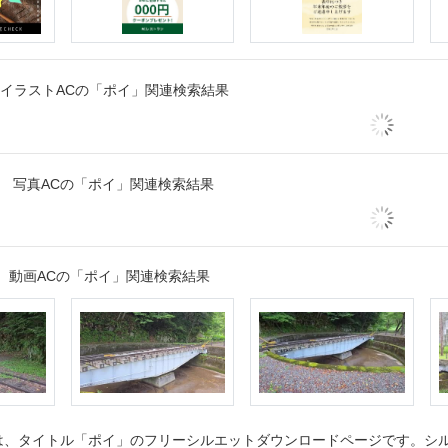
イラストACの「ポイ」関連検索結果
写真ACの「ポイ」関連検索結果
動画ACの「ポイ」関連検索結果
、タイトル「ポイ」のフリーシルエットダウンロードページです。シルエ