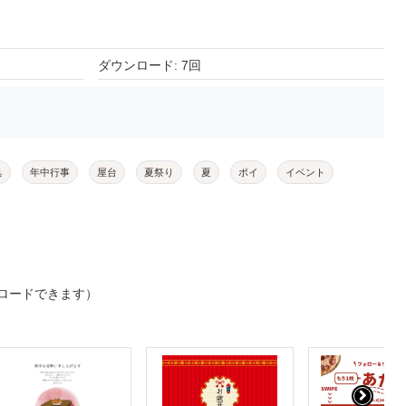
ダウンロード: 7回
具
年中行事
屋台
夏祭り
夏
ポイ
イベント
ロードできます）