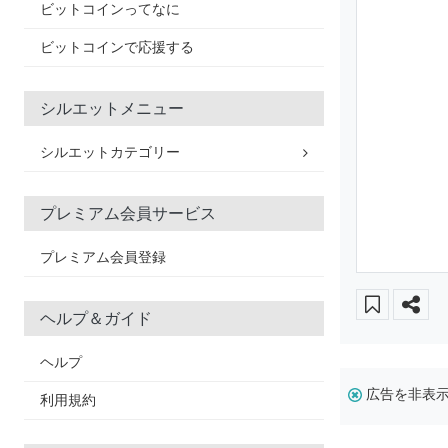
ビットコインってなに
ビットコインで応援する
シルエットメニュー
シルエットカテゴリー
プレミアム会員サービス
プレミアム会員登録
ヘルプ＆ガイド
ヘルプ
広告を非表
利用規約