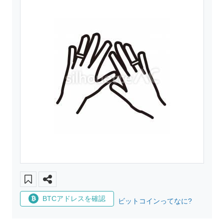
BTCアドレスを確認
ビットコインってなに?