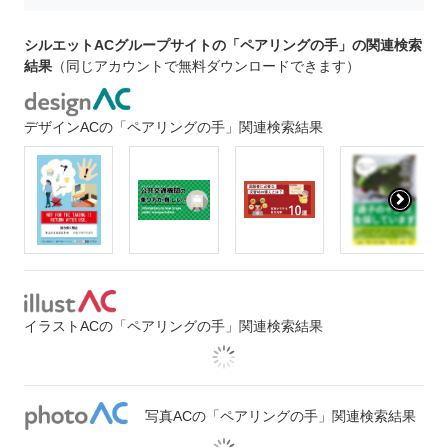
シルエットACグループサイトの「ペアリングの手」の関連検索
結果
（同じアカウントで無料ダウンロードできます）
デザインACの「ペアリングの手」関連検索結果
イラストACの「ペアリングの手」関連検索結果
写真ACの「ペアリングの手」関連検索結果