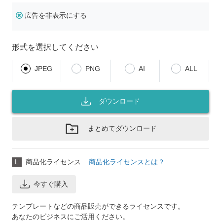
広告を非表示にする
形式を選択してください
JPEG
PNG
AI
ALL
ダウンロード
まとめてダウンロード
L
商品化ライセンス
商品化ライセンスとは？
今すぐ購入
テンプレートなどの商品販売ができるライセンスです。
あなたのビジネスにご活用ください。