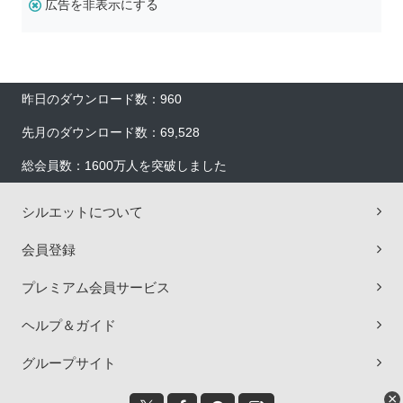
広告を非表示にする
昨日のダウンロード数：960
先月のダウンロード数：69,528
総会員数：1600万人を突破しました
シルエットについて
会員登録
プレミアム会員サービス
ヘルプ＆ガイド
グループサイト
×