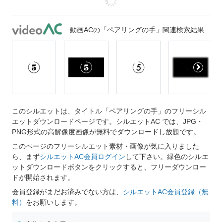
動画ACの「ペアリングの手」関連検索結果
このシルエットは、タイトル「ペアリングの手」のフリーシル
エットダウンロードページです。シルエットAC では、JPG・
PNG形式の高解像度画像が無料でダウンロードし放題です。
このページのフリーシルエット素材・画像が気に入りました
ら、まず
シルエットAC会員ログイン
して下さい。緑色のシルエ
ットダウンロードボタンをクリックすると、フリーダウンロー
ドが開始されます。
会員登録がまだお済みでない方は、
シルエットAC会員登録（無
料）
をお願いします。