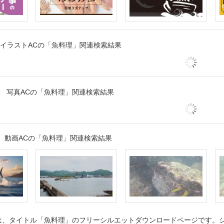
イラストACの「魚料理」関連検索結果
写真ACの「魚料理」関連検索結果
動画ACの「魚料理」関連検索結果
、タイトル「魚料理」のフリーシルエットダウンロードページです。シル