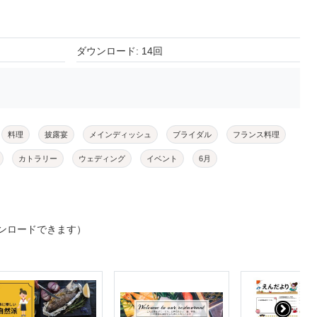
ダウンロード: 14回
料理
披露宴
メインディッシュ
ブライダル
フランス料理
カトラリー
ウェディング
イベント
6月
ンロードできます）