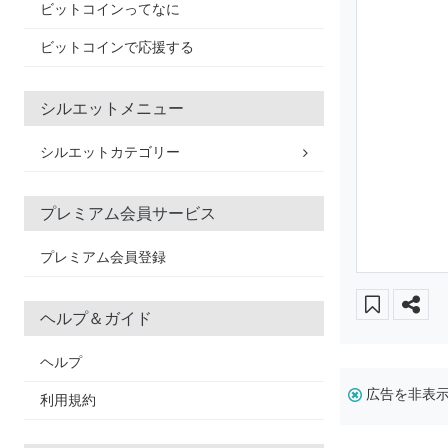
ビットコインってなに
ビットコインで応援する
シルエットメニュー
シルエットカテゴリー
プレミアム会員サービス
プレミアム会員登録
ヘルプ＆ガイド
ヘルプ
広告を非表
利用規約