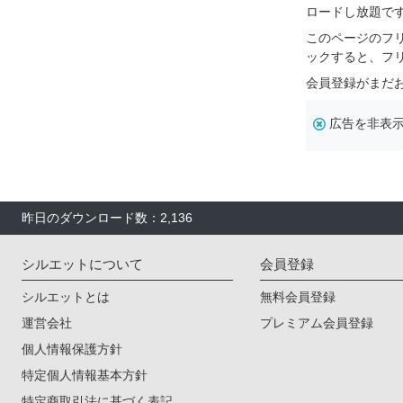
ロードし放題で
このページのフ
ックすると、フ
会員登録がまだ
広告を非表
昨日のダウンロード数：2,136
シルエットについて
会員登録
シルエットとは
無料会員登録
運営会社
プレミアム会員登録
個人情報保護方針
特定個人情報基本方針
特定商取引法に基づく表記