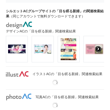
シルエットACグループサイトの「目を瞑る新婦」の関連検索結
果
（同じアカウントで無料ダウンロードできます）
デザインACの「目を瞑る新婦」関連検索結果
イラストACの「目を瞑る新婦」関連検索結果
写真ACの「目を瞑る新婦」関連検索結果