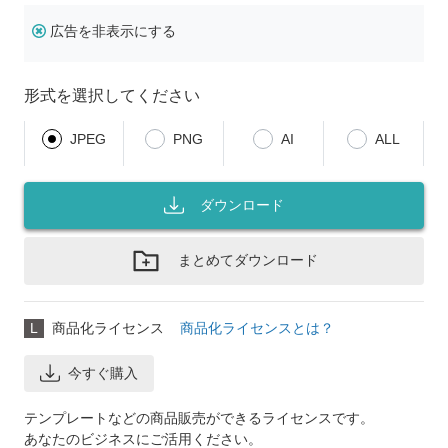
広告を非表示にする
形式を選択してください
JPEG
PNG
AI
ALL
ダウンロード
まとめてダウンロード
L
商品化ライセンス
商品化ライセンスとは？
今すぐ購入
テンプレートなどの商品販売ができるライセンスです。
あなたのビジネスにご活用ください。