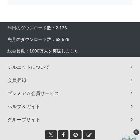
昨日のダウンロード数：2,136
先月のダウンロード数：69,528
総会員数：1600万人を突破しました
シルエットについて
会員登録
プレミアム会員サービス
ヘルプ＆ガイド
グループサイト
×