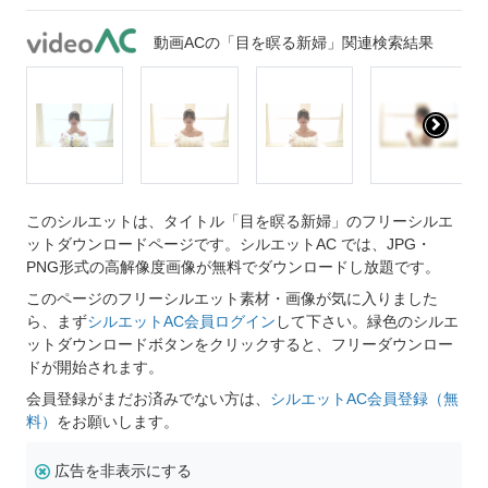
動画ACの「目を瞑る新婦」関連検索結果
このシルエットは、タイトル「目を瞑る新婦」のフリーシルエ
ットダウンロードページです。シルエットAC では、JPG・
PNG形式の高解像度画像が無料でダウンロードし放題です。
このページのフリーシルエット素材・画像が気に入りました
ら、まず
シルエットAC会員ログイン
して下さい。緑色のシルエ
ットダウンロードボタンをクリックすると、フリーダウンロー
ドが開始されます。
会員登録がまだお済みでない方は、
シルエットAC会員登録（無
料）
をお願いします。
広告を非表示にする