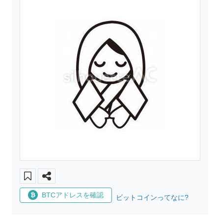
BTCアドレスを確認
ビットコインってなに?