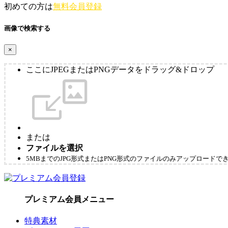
初めての方は
無料会員登録
画像で検索する
×
ここにJPEGまたはPNGデータをドラッグ&ドロップ
または
ファイルを選択
5MBまでのJPG形式またはPNG形式のファイルのみアップロードで
プレミアム会員メニュー
特典素材