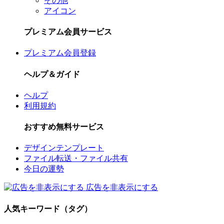
その他
アイコン
プレミアム会員サービス
プレミアム会員登録
ヘルプ＆ガイド
ヘルプ
利用規約
おすすめ無料サービス
デザインテンプレート
ファイル転送・ファイル共有
今日の運勢
広告を非表示にする
人気キーワード（タグ）