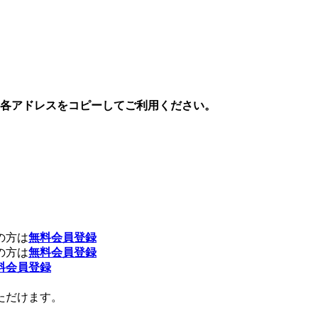
、各アドレスをコピーしてご利用ください。
の方は
無料会員登録
の方は
無料会員登録
料会員登録
ただけます。