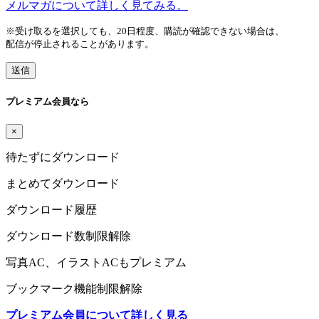
メルマガについて詳しく見てみる。
※受け取るを選択しても、20日程度、購読が確認できない場合は、
配信が停止されることがあります。
送信
プレミアム会員なら
×
待たずにダウンロード
まとめてダウンロード
ダウンロード履歴
ダウンロード数制限解除
写真AC、イラストACもプレミアム
ブックマーク機能制限解除
プレミアム会員について詳しく見る