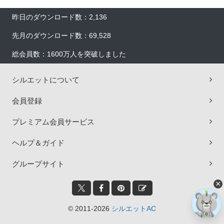
昨日のダウンロード数：2,136
先月のダウンロード数：69,528
総会員数：1600万人を突破しました
シルエットについて
会員登録
プレミアム会員サービス
ヘルプ＆ガイド
グループサイト
×
© 2011-2026
シルエットAC