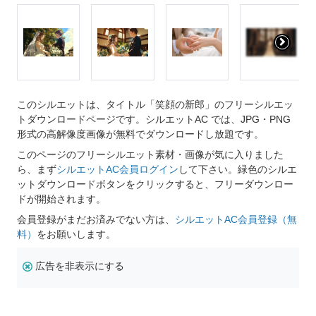
このシルエットは、タイトル「笑顔の新郎」のフリーシルエッ
トダウンロードページです。シルエットAC では、JPG・PNG
形式の高解像度画像が無料でダウンロードし放題です。
このページのフリーシルエット素材・画像が気に入りました
ら、まず
シルエットAC会員ログイン
して下さい。緑色のシルエ
ットダウンロードボタンをクリックすると、フリーダウンロー
ドが開始されます。
会員登録がまだお済みでない方は、
シルエットAC会員登録（無
料）
をお願いします。
広告を非表示にする