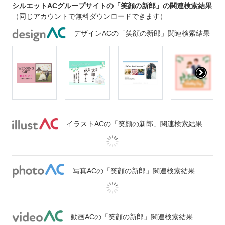
シルエットACグループサイトの「笑顔の新郎」の関連検索結果
（同じアカウントで無料ダウンロードできます）
デザインACの「笑顔の新郎」関連検索結果
イラストACの「笑顔の新郎」関連検索結果
写真ACの「笑顔の新郎」関連検索結果
動画ACの「笑顔の新郎」関連検索結果