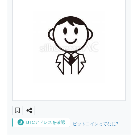
BTCアドレスを確認
ビットコインってなに?