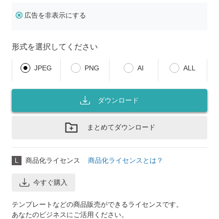
広告を非表示にする
形式を選択してください
JPEG
PNG
AI
ALL
ダウンロード
まとめてダウンロード
L
商品化ライセンス
商品化ライセンスとは？
今すぐ購入
テンプレートなどの商品販売ができるライセンスです。
あなたのビジネスにご活用ください。