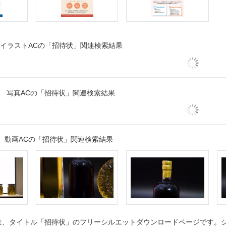
イラストACの「招待状」関連検索結果
写真ACの「招待状」関連検索結果
動画ACの「招待状」関連検索結果
、タイトル「招待状」のフリーシルエットダウンロードページです。シル