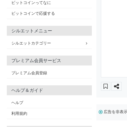
ビットコインってなに
ビットコインで応援する
シルエットメニュー
シルエットカテゴリー
プレミアム会員サービス
プレミアム会員登録
ヘルプ＆ガイド
ヘルプ
広告を非表
利用規約