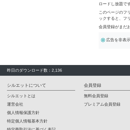
ロードし放題で
このページのフ
ックすると、フ
会員登録がまだ
広告を非表
昨日のダウンロード数：2,136
シルエットについて
会員登録
シルエットとは
無料会員登録
運営会社
プレミアム会員登録
個人情報保護方針
特定個人情報基本方針
特定商取引法に基づく表記