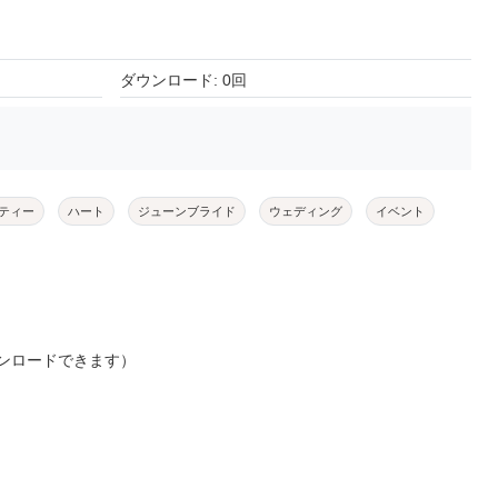
ダウンロード: 0回
ティー
ハート
ジューンブライド
ウェディング
イベント
ンロードできます）