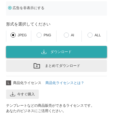
広告を非表示にする
形式を選択してください
JPEG
PNG
AI
ALL
ダウンロード
まとめてダウンロード
L
商品化ライセンス
商品化ライセンスとは？
今すぐ購入
テンプレートなどの商品販売ができるライセンスです。
あなたのビジネスにご活用ください。