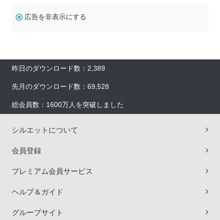
広告を非表示にする
昨日のダウンロード数：2,389
先月のダウンロード数：69,528
総会員数：1600万人を突破しました
シルエットについて
会員登録
プレミアム会員サービス
ヘルプ＆ガイド
グループサイト