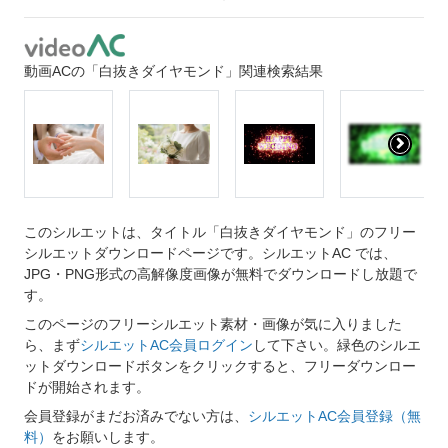
動画ACの「白抜きダイヤモンド」関連検索結果
このシルエットは、タイトル「白抜きダイヤモンド」のフリー
シルエットダウンロードページです。シルエットAC では、
JPG・PNG形式の高解像度画像が無料でダウンロードし放題で
す。
このページのフリーシルエット素材・画像が気に入りました
ら、まず
シルエットAC会員ログイン
して下さい。緑色のシルエ
ットダウンロードボタンをクリックすると、フリーダウンロー
ドが開始されます。
会員登録がまだお済みでない方は、
シルエットAC会員登録（無
料）
をお願いします。