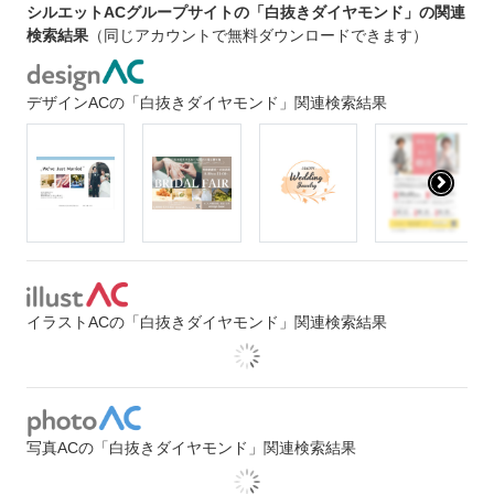
シルエットACグループサイトの「白抜きダイヤモンド」の関連
検索結果
（同じアカウントで無料ダウンロードできます）
デザインACの「白抜きダイヤモンド」関連検索結果
イラストACの「白抜きダイヤモンド」関連検索結果
写真ACの「白抜きダイヤモンド」関連検索結果