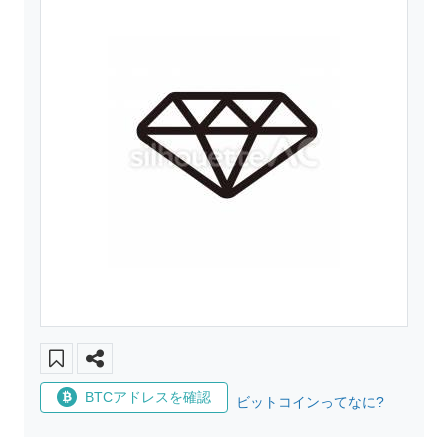
BTCアドレスを確認
ビットコインってなに?