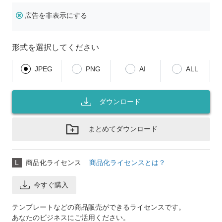
広告を非表示にする
形式を選択してください
JPEG
PNG
AI
ALL
ダウンロード
まとめてダウンロード
L
商品化ライセンス
商品化ライセンスとは？
今すぐ購入
テンプレートなどの商品販売ができるライセンスです。
あなたのビジネスにご活用ください。