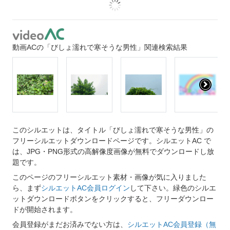
動画ACの「びしょ濡れで寒そうな男性」関連検索結果
このシルエットは、タイトル「びしょ濡れで寒そうな男性」の
フリーシルエットダウンロードページです。シルエットAC で
は、JPG・PNG形式の高解像度画像が無料でダウンロードし放
題です。
このページのフリーシルエット素材・画像が気に入りました
ら、まず
シルエットAC会員ログイン
して下さい。緑色のシルエ
ットダウンロードボタンをクリックすると、フリーダウンロー
ドが開始されます。
会員登録がまだお済みでない方は、
シルエットAC会員登録（無