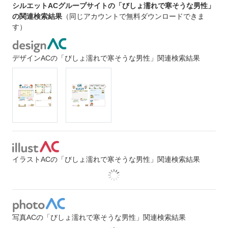
シルエットACグループサイトの「びしょ濡れで寒そうな男性」
の関連検索結果
（同じアカウントで無料ダウンロードできま
す）
デザインACの「びしょ濡れで寒そうな男性」関連検索結果
イラストACの「びしょ濡れで寒そうな男性」関連検索結果
写真ACの「びしょ濡れで寒そうな男性」関連検索結果