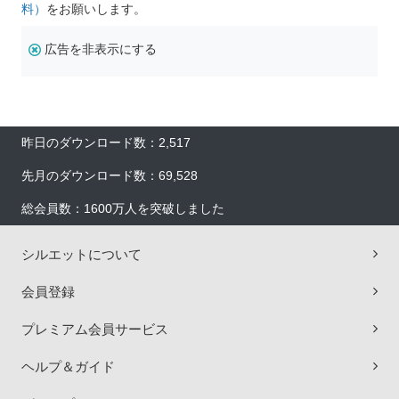
料）
をお願いします。
広告を非表示にする
昨日のダウンロード数：2,517
先月のダウンロード数：69,528
総会員数：1600万人を突破しました
シルエットについて
会員登録
プレミアム会員サービス
ヘルプ＆ガイド