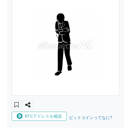
BTCアドレスを確認
ビットコインってなに?