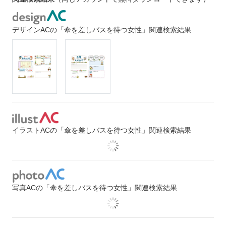
デザインACの「傘を差しバスを待つ女性」関連検索結果
イラストACの「傘を差しバスを待つ女性」関連検索結果
写真ACの「傘を差しバスを待つ女性」関連検索結果