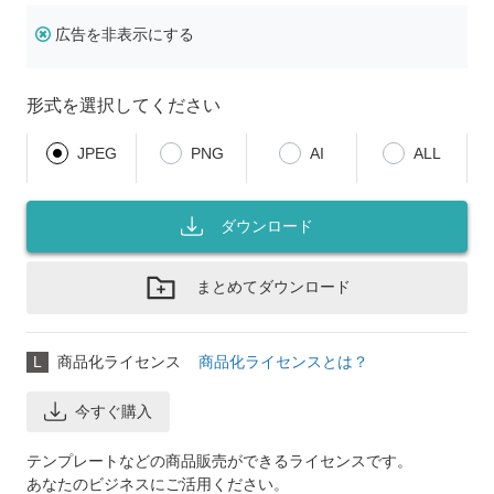
広告を非表示にする
形式を選択してください
JPEG
PNG
AI
ALL
ダウンロード
まとめてダウンロード
L
商品化ライセンス
商品化ライセンスとは？
今すぐ購入
テンプレートなどの商品販売ができるライセンスです。
あなたのビジネスにご活用ください。