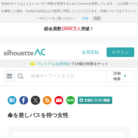
当Webサイトはよりよいユーザー体験を実現するためにCookieを使用しています。これ以降ページ
を遷移した場合、Cookieの設定および使用に同意したことになります。詳細についてはプライバシ
ーポリシーをご覧ください。
詳細
同意
1600
総会員数
万人
突破！
会員登録
ログイン
プレミアム会員登録
で14個の特典をゲット
詳細
▼
検索
傘を差しバスを待つ女性