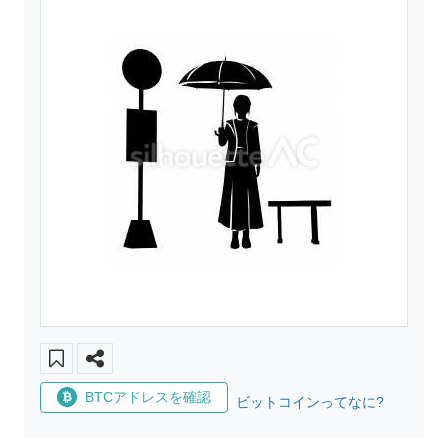
BTCアドレスを確認
ビットコインってなに?