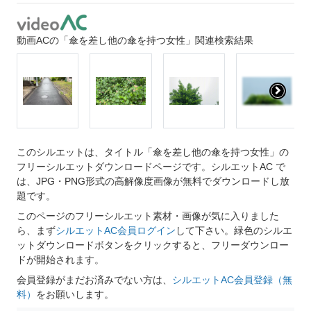
動画ACの「傘を差し他の傘を持つ女性」関連検索結果
このシルエットは、タイトル「傘を差し他の傘を持つ女性」の
フリーシルエットダウンロードページです。シルエットAC で
は、JPG・PNG形式の高解像度画像が無料でダウンロードし放
題です。
このページのフリーシルエット素材・画像が気に入りました
ら、まず
シルエットAC会員ログイン
して下さい。緑色のシルエ
ットダウンロードボタンをクリックすると、フリーダウンロー
ドが開始されます。
会員登録がまだお済みでない方は、
シルエットAC会員登録（無
料）
をお願いします。