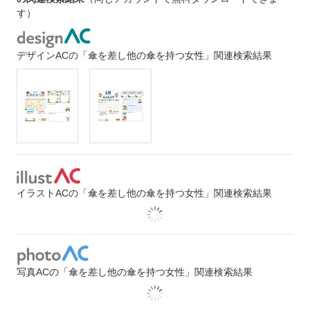
す）
デザインACの「傘を差し他の傘を持つ女性」関連検索結果
イラストACの「傘を差し他の傘を持つ女性」関連検索結果
写真ACの「傘を差し他の傘を持つ女性」関連検索結果