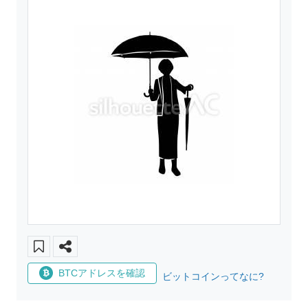
BTCアドレスを確認
ビットコインってなに?