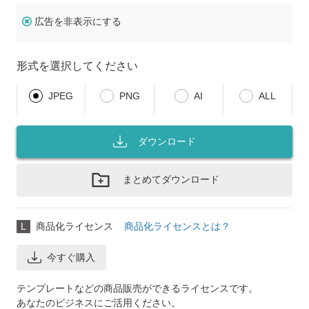
広告を非表示にする
形式を選択してください
JPEG
PNG
AI
ALL
ダウンロード
まとめてダウンロード
L
商品化ライセンス
商品化ライセンスとは？
今すぐ購入
テンプレートなどの商品販売ができるライセンスです。
あなたのビジネスにご活用ください。