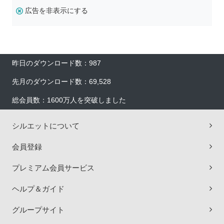
広告を非表示にする
昨日のダウンロード数：987
先月のダウンロード数：69,528
総会員数：1600万人を突破しました
シルエットについて
会員登録
プレミアム会員サービス
ヘルプ＆ガイド
グループサイト