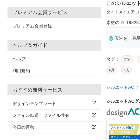
このシルエッ
タイトル: エア
プレミアム会員サービス
素材のID: 19823
プレミアム会員登録
広告を非表
ヘルプ＆ガイド
ヘルプ
タグ：
自宅
利用規約
6月
1人
シルエットAC
おすすめ無料サービス
シルエットAC
デザインテンプレート
ファイル転送・ファイル共有
今日の運勢