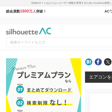
当Webサイトはよりよいユーザー体験を実現するためにCookieを使
1600
AC
総会員数
万人
突破！
エアコンを