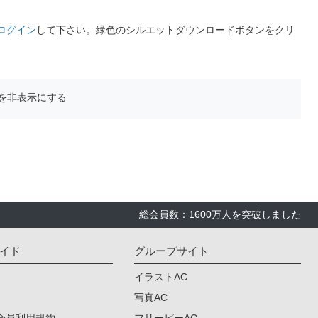
ログイン
して下さい。緑色のシルエットダウンロードボタンをクリ
を非表示にする
総会員数：1600万人を突破しました
イド
グループサイト
イラストAC
写真AC
会員利用規約
フリービーAC