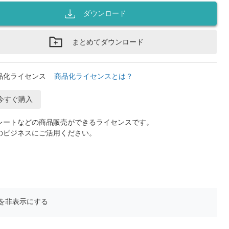
ダウンロード
まとめてダウンロード
品化ライセンス
商品化ライセンスとは？
今すぐ購入
レートなどの商品販売ができるライセンスです。
のビジネスにご活用ください。
を非表示にする