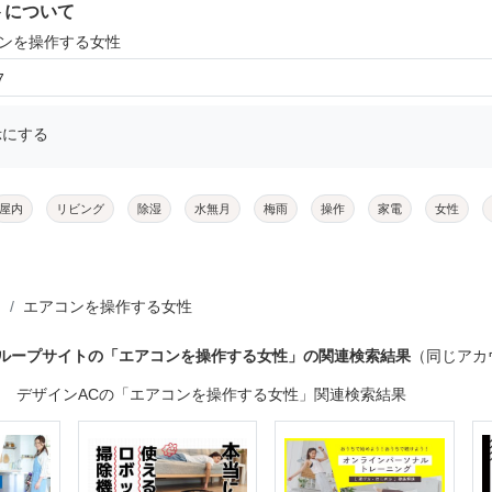
トについて
コンを操作する女性
7
示にする
屋内
リビング
除湿
水無月
梅雨
操作
家電
女性
エアコンを操作する女性
グループサイトの「エアコンを操作する女性」の関連検索結果
（同じアカ
デザインACの「エアコンを操作する女性」関連検索結果