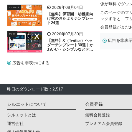
リー素材の選び方
像が無料でダウ
2026年08月04日
テンプレート
このページのフ
【無料】保育園・幼稚園向
け秋のおたよりテンプレー
ックすると、フ
ト24選
会員登録がまだ
2026年07月30日
デザイン
広告を非表
【無料】X（Twitter）ヘッ
ダーテンプレート30選｜か
わいい・シンプルなどデザ
イン別に紹介
広告を非表示にする
昨日のダウンロード数：2,517
シルエットについて
会員登録
シルエットとは
無料会員登録
運営会社
プレミアム会員登録
個人情報保護方針