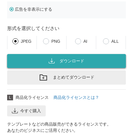
広告を非表示にする
形式を選択してください
JPEG
PNG
AI
ALL
ダウンロード
まとめてダウンロード
L
商品化ライセンス
商品化ライセンスとは？
今すぐ購入
テンプレートなどの商品販売ができるライセンスです。
あなたのビジネスにご活用ください。