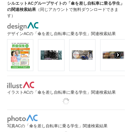
シルエットACグループサイトの「傘を差し自転車に乗る学生」
の関連検索結果
（同じアカウントで無料ダウンロードできま
す）
デザインACの「傘を差し自転車に乗る学生」関連検索結果
イラストACの「傘を差し自転車に乗る学生」関連検索結果
写真ACの「傘を差し自転車に乗る学生」関連検索結果