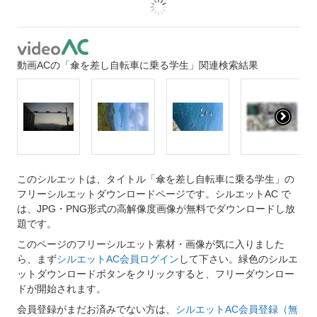
動画ACの「傘を差し自転車に乗る学生」関連検索結果
このシルエットは、タイトル「傘を差し自転車に乗る学生」の
フリーシルエットダウンロードページです。シルエットAC で
は、JPG・PNG形式の高解像度画像が無料でダウンロードし放
題です。
このページのフリーシルエット素材・画像が気に入りました
ら、まず
シルエットAC会員ログイン
して下さい。緑色のシルエ
ットダウンロードボタンをクリックすると、フリーダウンロー
ドが開始されます。
会員登録がまだお済みでない方は、
シルエットAC会員登録（無