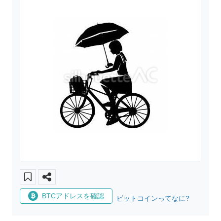
BTCアドレスを確認
ビットコインってなに?