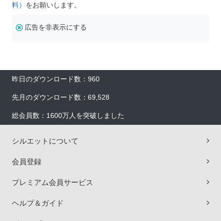
料）
をお願いします。
広告を非表示にする
昨日のダウンロード数：960
先月のダウンロード数：69,528
総会員数：1600万人を突破しました
シルエットについて
会員登録
プレミアム会員サービス
ヘルプ＆ガイド