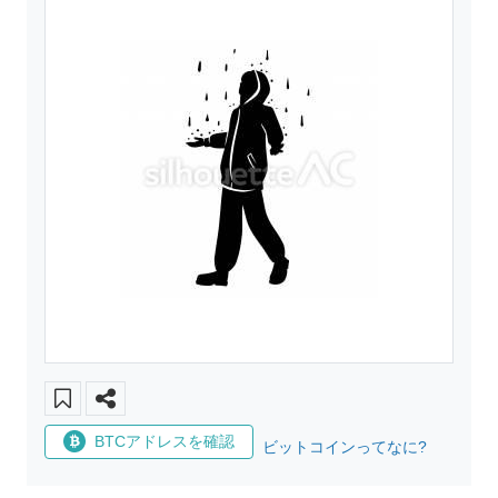
BTCアドレスを確認
ビットコインってなに?