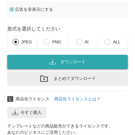
広告を非表示にする
形式を選択してください
JPEG
PNG
AI
ALL
ダウンロード
まとめてダウンロード
L
商品化ライセンス
商品化ライセンスとは？
今すぐ購入
テンプレートなどの商品販売ができるライセンスです。
あなたのビジネスにご活用ください。