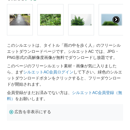
このシルエットは、タイトル「雨の中を歩く人」のフリーシル
エットダウンロードページです。シルエットAC では、JPG・
PNG形式の高解像度画像が無料でダウンロードし放題です。
このページのフリーシルエット素材・画像が気に入りました
ら、まず
シルエットAC会員ログイン
して下さい。緑色のシルエ
ットダウンロードボタンをクリックすると、フリーダウンロー
ドが開始されます。
会員登録がまだお済みでない方は、
シルエットAC会員登録（無
料）
をお願いします。
広告を非表示にする