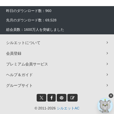
昨日のダウンロード数：960
先月のダウンロード数：69,528
総会員数：1600万人を突破しました
シルエットについて
会員登録
プレミアム会員サービス
ヘルプ＆ガイド
グループサイト
×
© 2011-2026
シルエットAC