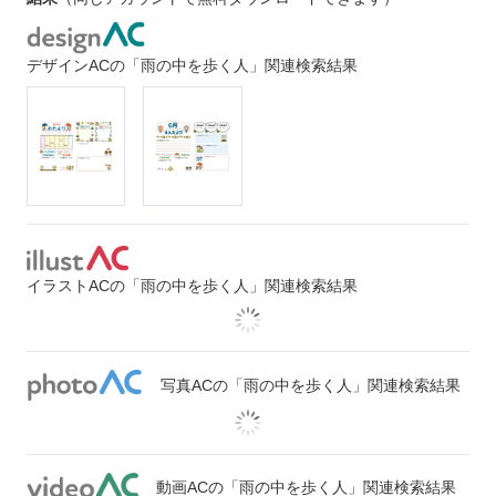
デザインACの「雨の中を歩く人」関連検索結果
イラストACの「雨の中を歩く人」関連検索結果
写真ACの「雨の中を歩く人」関連検索結果
動画ACの「雨の中を歩く人」関連検索結果