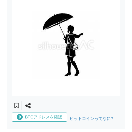
BTCアドレスを確認
ビットコインってなに?