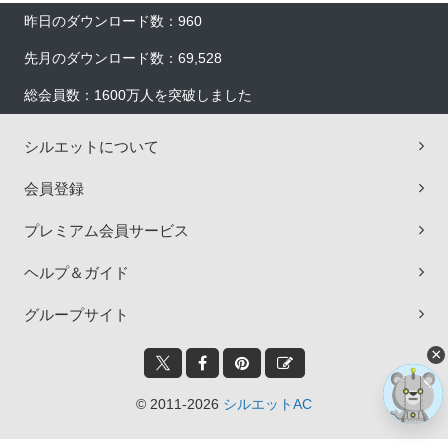
昨日のダウンロード数：960
先月のダウンロード数：69,528
総会員数：1600万人を突破しました
シルエットについて
会員登録
プレミアム会員サービス
ヘルプ＆ガイド
グループサイト
×
© 2011-2026
シルエットAC