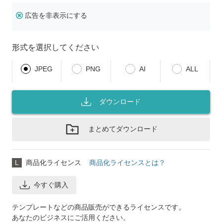
広告を非表示にする
形式を選択してください
JPEG
PNG
AI
ALL
ダウンロード
まとめてダウンロード
L
商品化ライセンス
商品化ライセンスとは？
今すぐ購入
テンプレートなどの商品販売ができるライセンスです。
あなたのビジネスにご活用ください。