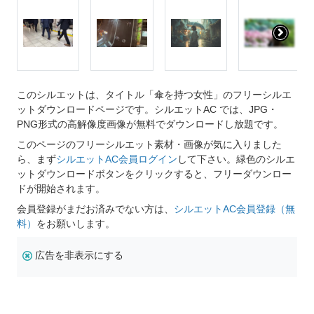
このシルエットは、タイトル「傘を持つ女性」のフリーシルエ
ットダウンロードページです。シルエットAC では、JPG・
PNG形式の高解像度画像が無料でダウンロードし放題です。
このページのフリーシルエット素材・画像が気に入りました
ら、まず
シルエットAC会員ログイン
して下さい。緑色のシルエ
ットダウンロードボタンをクリックすると、フリーダウンロー
ドが開始されます。
会員登録がまだお済みでない方は、
シルエットAC会員登録（無
料）
をお願いします。
広告を非表示にする