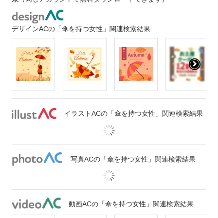
デザインACの「傘を持つ女性」関連検索結果
イラストACの「傘を持つ女性」関連検索結果
写真ACの「傘を持つ女性」関連検索結果
動画ACの「傘を持つ女性」関連検索結果