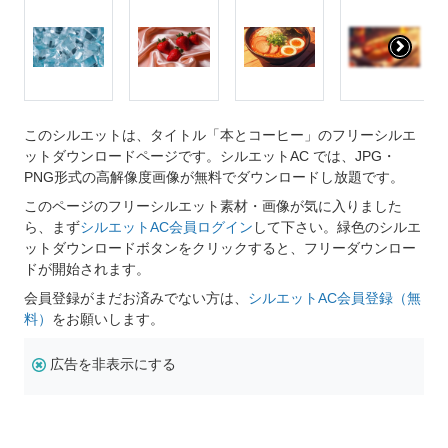
このシルエットは、タイトル「本とコーヒー」のフリーシルエ
ットダウンロードページです。シルエットAC では、JPG・
PNG形式の高解像度画像が無料でダウンロードし放題です。
このページのフリーシルエット素材・画像が気に入りました
ら、まず
シルエットAC会員ログイン
して下さい。緑色のシルエ
ットダウンロードボタンをクリックすると、フリーダウンロー
ドが開始されます。
会員登録がまだお済みでない方は、
シルエットAC会員登録（無
料）
をお願いします。
広告を非表示にする