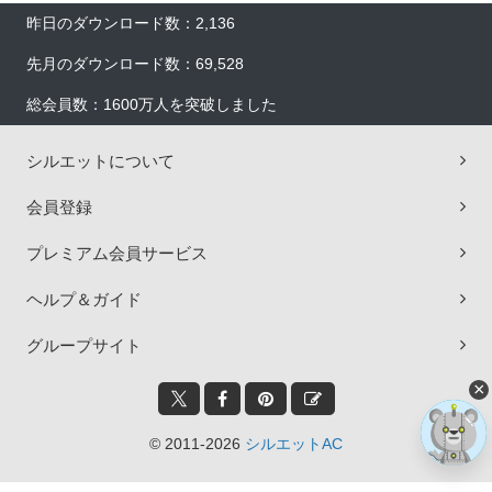
昨日のダウンロード数：2,136
先月のダウンロード数：69,528
総会員数：1600万人を突破しました
シルエットについて
会員登録
プレミアム会員サービス
ヘルプ＆ガイド
グループサイト
×
© 2011-2026
シルエットAC