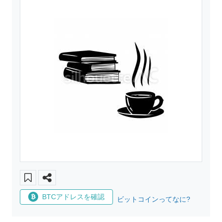
BTCアドレスを確認
ビットコインってなに?