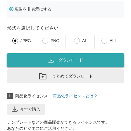
広告を非表示にする
形式を選択してください
JPEG
PNG
AI
ALL
ダウンロード
まとめてダウンロード
L
商品化ライセンス
商品化ライセンスとは？
今すぐ購入
テンプレートなどの商品販売ができるライセンスです。
あなたのビジネスにご活用ください。