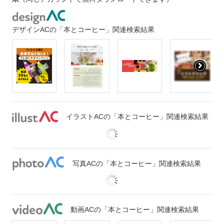
デザインACの「本とコーヒー」関連検索結果
イラストACの「本とコーヒー」関連検索結果
写真ACの「本とコーヒー」関連検索結果
動画ACの「本とコーヒー」関連検索結果