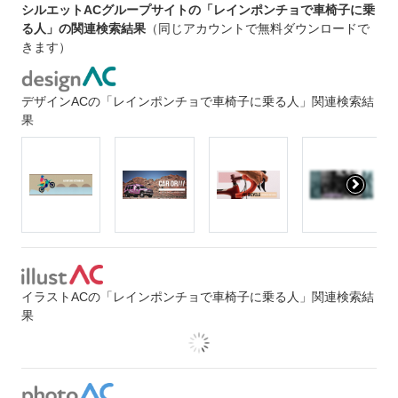
シルエットACグループサイトの「レインポンチョで車椅子に乗
る人」の関連検索結果
（同じアカウントで無料ダウンロードで
きます）
デザインACの「レインポンチョで車椅子に乗る人」関連検索結
果
イラストACの「レインポンチョで車椅子に乗る人」関連検索結
果