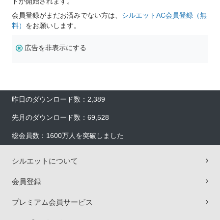
ドが開始されます。
会員登録がまだお済みでない方は、
シルエットAC会員登録（無
料）
をお願いします。
広告を非表示にする
昨日のダウンロード数：2,389
先月のダウンロード数：69,528
総会員数：1600万人を突破しました
シルエットについて
会員登録
プレミアム会員サービス