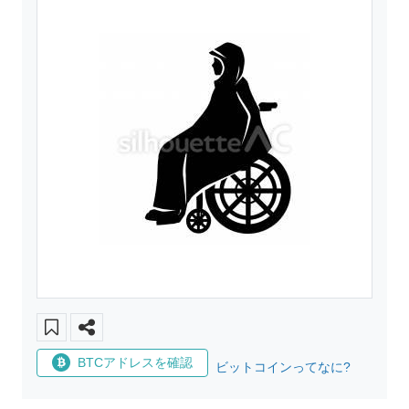
BTCアドレスを確認
ビットコインってなに?