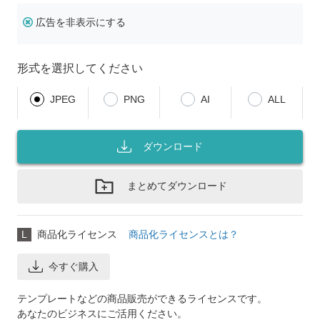
広告を非表示にする
形式を選択してください
JPEG
PNG
AI
ALL
ダウンロード
まとめてダウンロード
L
商品化ライセンス
商品化ライセンスとは？
今すぐ購入
テンプレートなどの商品販売ができるライセンスです。
あなたのビジネスにご活用ください。