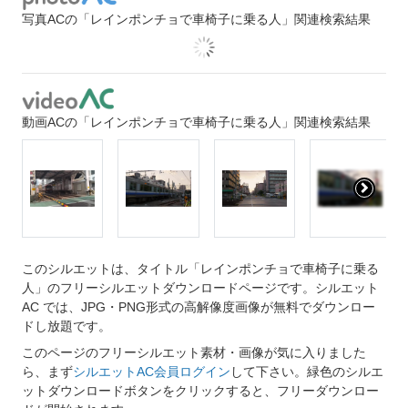
写真ACの「レインポンチョで車椅子に乗る人」関連検索結果
動画ACの「レインポンチョで車椅子に乗る人」関連検索結果
このシルエットは、タイトル「レインポンチョで車椅子に乗る
人」のフリーシルエットダウンロードページです。シルエット
AC では、JPG・PNG形式の高解像度画像が無料でダウンロー
ドし放題です。
このページのフリーシルエット素材・画像が気に入りました
ら、まず
シルエットAC会員ログイン
して下さい。緑色のシルエ
ットダウンロードボタンをクリックすると、フリーダウンロー