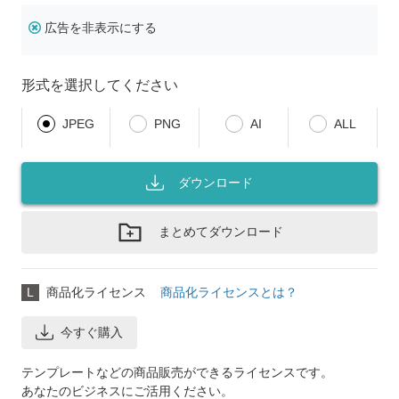
広告を非表示にする
形式を選択してください
JPEG
PNG
AI
ALL
ダウンロード
まとめてダウンロード
L
商品化ライセンス
商品化ライセンスとは？
今すぐ購入
テンプレートなどの商品販売ができるライセンスです。
あなたのビジネスにご活用ください。