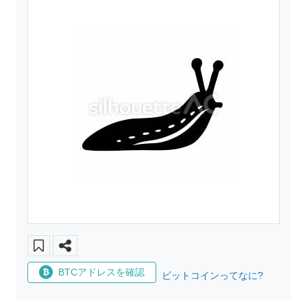
BTCアドレスを確認
ビットコインってなに?