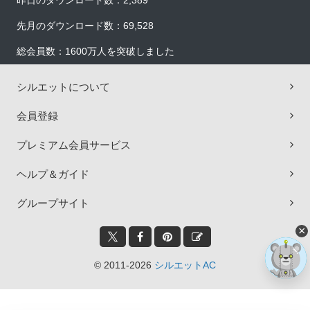
昨日のダウンロード数：2,389
先月のダウンロード数：69,528
総会員数：1600万人を突破しました
シルエットについて
会員登録
プレミアム会員サービス
ヘルプ＆ガイド
グループサイト
×
© 2011-2026
シルエットAC