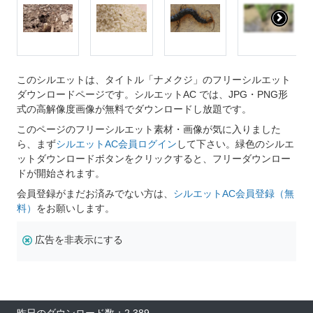
このシルエットは、タイトル「ナメクジ」のフリーシルエット
ダウンロードページです。シルエットAC では、JPG・PNG形
式の高解像度画像が無料でダウンロードし放題です。
このページのフリーシルエット素材・画像が気に入りました
ら、まず
シルエットAC会員ログイン
して下さい。緑色のシルエ
ットダウンロードボタンをクリックすると、フリーダウンロー
ドが開始されます。
会員登録がまだお済みでない方は、
シルエットAC会員登録（無
料）
をお願いします。
広告を非表示にする