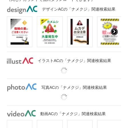
デザインACの「ナメクジ」関連検索結果
イラストACの「ナメクジ」関連検索結果
写真ACの「ナメクジ」関連検索結果
動画ACの「ナメクジ」関連検索結果