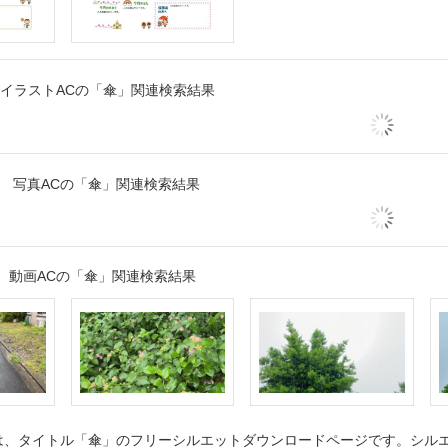
イラストACの「傘」関連検索結果
写真ACの「傘」関連検索結果
動画ACの「傘」関連検索結果
、タイトル「傘」のフリーシルエットダウンロードページです。シルエッ