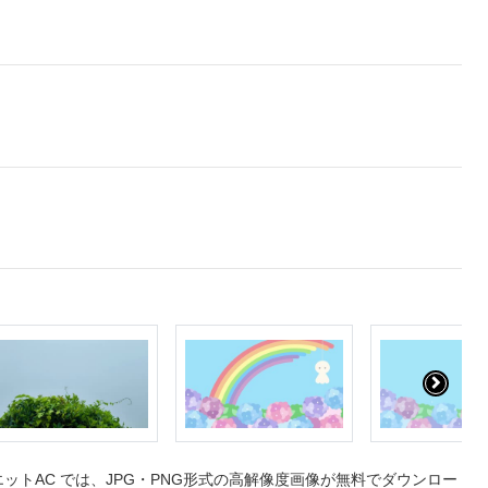
トAC では、JPG・PNG形式の高解像度画像が無料でダウンロー