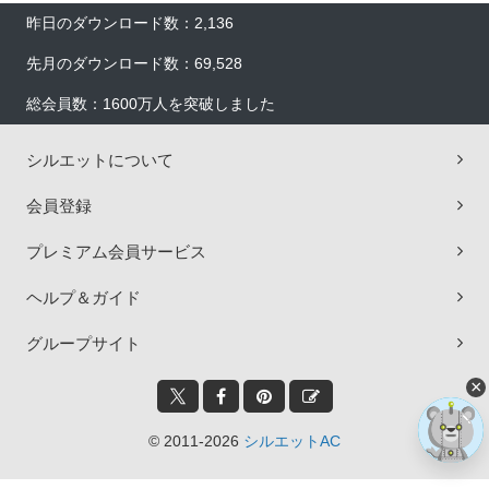
昨日のダウンロード数：2,136
先月のダウンロード数：69,528
総会員数：1600万人を突破しました
シルエットについて
会員登録
プレミアム会員サービス
ヘルプ＆ガイド
グループサイト
×
© 2011-2026
シルエットAC