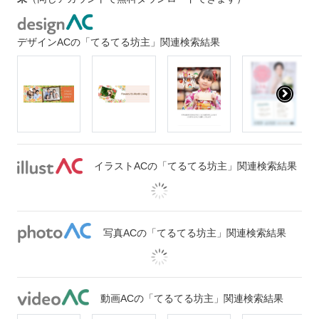
デザインACの「てるてる坊主」関連検索結果
イラストACの「てるてる坊主」関連検索結果
写真ACの「てるてる坊主」関連検索結果
動画ACの「てるてる坊主」関連検索結果