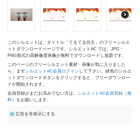
このシルエットは、タイトル「てるてる坊主」のフリーシルエ
ットダウンロードページです。シルエットAC では、JPG・
PNG形式の高解像度画像が無料でダウンロードし放題です。
このページのフリーシルエット素材・画像が気に入りました
ら、まず
シルエットAC会員ログイン
して下さい。緑色のシルエ
ットダウンロードボタンをクリックすると、フリーダウンロー
ドが開始されます。
会員登録がまだお済みでない方は、
シルエットAC会員登録（無
料）
をお願いします。
広告を非表示にする