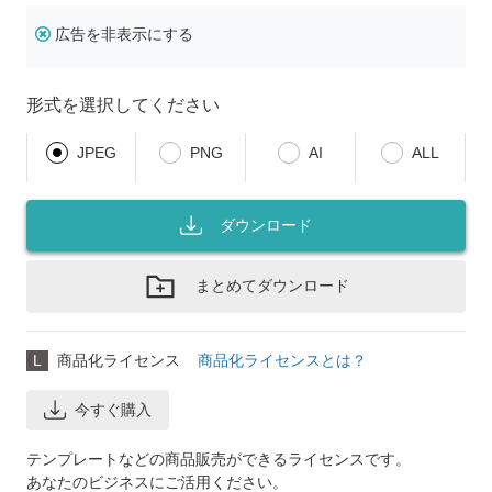
広告を非表示にする
形式を選択してください
JPEG
PNG
AI
ALL
ダウンロード
まとめてダウンロード
L
商品化ライセンス
商品化ライセンスとは？
今すぐ購入
テンプレートなどの商品販売ができるライセンスです。
あなたのビジネスにご活用ください。