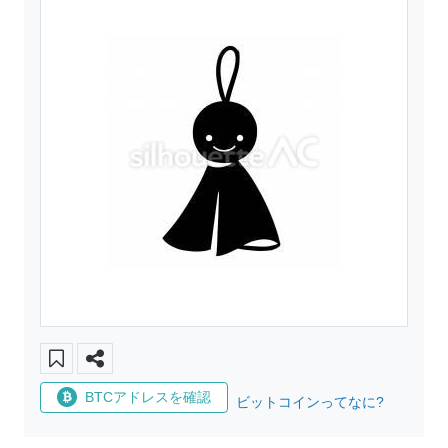
BTCアドレスを確認
ビットコインってなに?