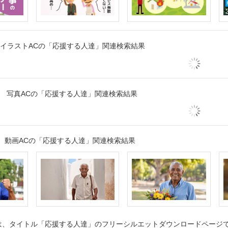
イラストACの「応援する人達」関連検索結果
写真ACの「応援する人達」関連検索結果
動画ACの「応援する人達」関連検索結果
、タイトル「応援する人達」のフリーシルエットダウンロードページです