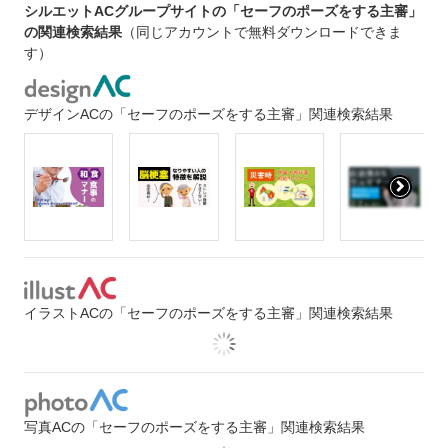
シルエットACグループサイトの「セーフのポーズをする主審」
の関連検索結果
（同じアカウントで無料ダウンロードできま
す）
デザインACの「セーフのポーズをする主審」関連検索結果
イラストACの「セーフのポーズをする主審」関連検索結果
写真ACの「セーフのポーズをする主審」関連検索結果