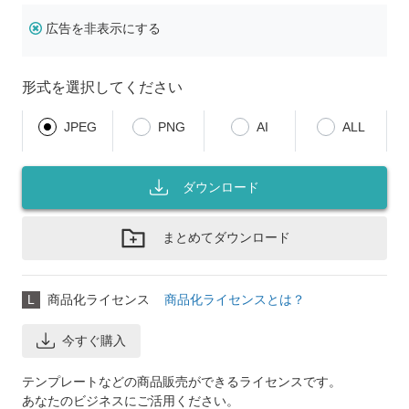
広告を非表示にする
形式を選択してください
JPEG
PNG
AI
ALL
ダウンロード
まとめてダウンロード
L
商品化ライセンス
商品化ライセンスとは？
今すぐ購入
テンプレートなどの商品販売ができるライセンスです。
あなたのビジネスにご活用ください。