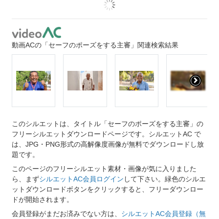
動画ACの「セーフのポーズをする主審」関連検索結果
このシルエットは、タイトル「セーフのポーズをする主審」の
フリーシルエットダウンロードページです。シルエットAC で
は、JPG・PNG形式の高解像度画像が無料でダウンロードし放
題です。
このページのフリーシルエット素材・画像が気に入りました
ら、まず
シルエットAC会員ログイン
して下さい。緑色のシルエ
ットダウンロードボタンをクリックすると、フリーダウンロー
ドが開始されます。
会員登録がまだお済みでない方は、
シルエットAC会員登録（無