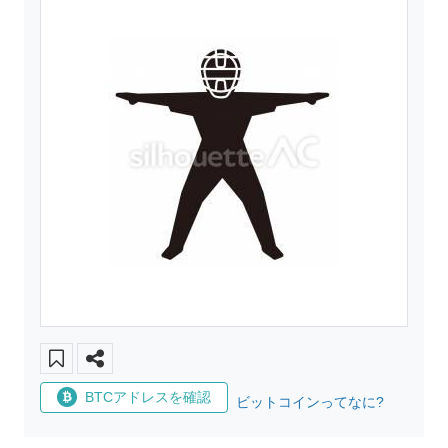
BTCアドレスを確認
ビットコインってなに?