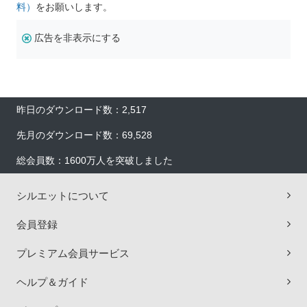
料）
をお願いします。
広告を非表示にする
昨日のダウンロード数：2,517
先月のダウンロード数：69,528
総会員数：1600万人を突破しました
シルエットについて
会員登録
プレミアム会員サービス
ヘルプ＆ガイド