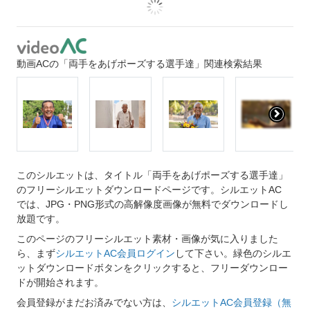
動画ACの「両手をあげポーズする選手達」関連検索結果
このシルエットは、タイトル「両手をあげポーズする選手達」
のフリーシルエットダウンロードページです。シルエットAC
では、JPG・PNG形式の高解像度画像が無料でダウンロードし
放題です。
このページのフリーシルエット素材・画像が気に入りました
ら、まず
シルエットAC会員ログイン
して下さい。緑色のシルエ
ットダウンロードボタンをクリックすると、フリーダウンロー
ドが開始されます。
会員登録がまだお済みでない方は、
シルエットAC会員登録（無