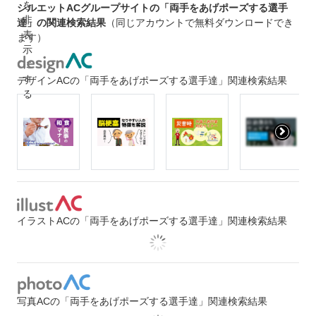
シルエットACグループサイトの「両手をあげポーズする選手
達」の関連検索結果
（同じアカウントで無料ダウンロードでき
ます）
デザインACの「両手をあげポーズする選手達」関連検索結果
イラストACの「両手をあげポーズする選手達」関連検索結果
写真ACの「両手をあげポーズする選手達」関連検索結果