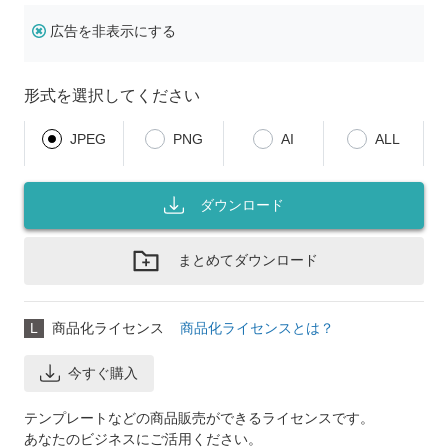
広告を非表示にする
形式を選択してください
JPEG
PNG
AI
ALL
ダウンロード
まとめてダウンロード
L
商品化ライセンス
商品化ライセンスとは？
今すぐ購入
テンプレートなどの商品販売ができるライセンスです。
あなたのビジネスにご活用ください。