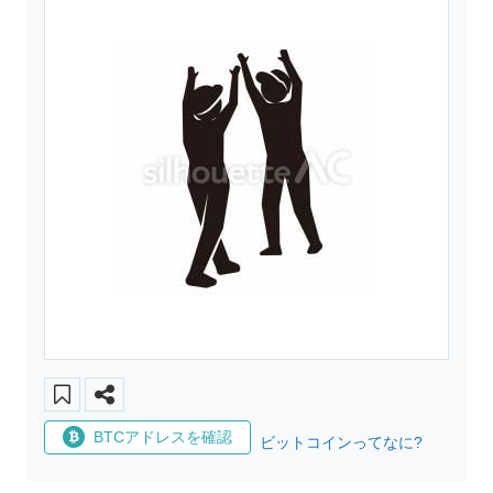
BTCアドレスを確認
ビットコインってなに?