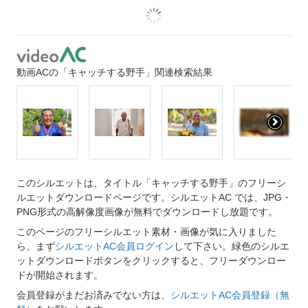
動画ACの「キャッチする野手」関連検索結果
このシルエットは、タイトル「キャッチする野手」のフリーシ
ルエットダウンロードページです。シルエットAC では、JPG・
PNG形式の高解像度画像が無料でダウンロードし放題です。
このページのフリーシルエット素材・画像が気に入りました
ら、まず
シルエットAC会員ログイン
して下さい。緑色のシルエ
ットダウンロードボタンをクリックすると、フリーダウンロー
ドが開始されます。
会員登録がまだお済みでない方は、
シルエットAC会員登録（無