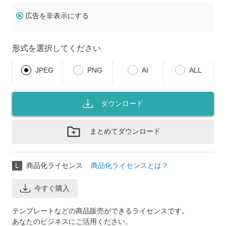
広告を非表示にする
形式を選択してください
JPEG
PNG
AI
ALL
ダウンロード
まとめてダウンロード
L
商品化ライセンス
商品化ライセンスとは？
今すぐ購入
テンプレートなどの商品販売ができるライセンスです。
あなたのビジネスにご活用ください。