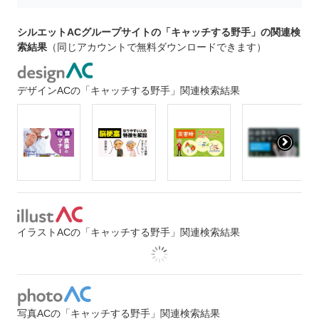
シルエットACグループサイトの「キャッチする野手」の関連検
索結果
（同じアカウントで無料ダウンロードできます）
デザインACの「キャッチする野手」関連検索結果
イラストACの「キャッチする野手」関連検索結果
写真ACの「キャッチする野手」関連検索結果