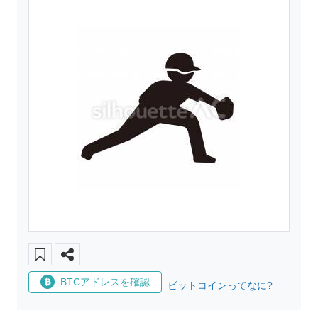
BTCアドレスを確認
ビットコインってなに?