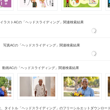
イラストACの「ヘッドスライディング」関連検索結果
写真ACの「ヘッドスライディング」関連検索結果
動画ACの「ヘッドスライディング」関連検索結果
、タイトル「ヘッドスライディング」のフリーシルエットダウンロードペ