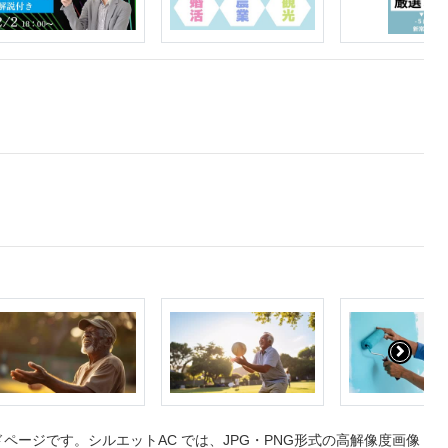
ージです。シルエットAC では、JPG・PNG形式の高解像度画像