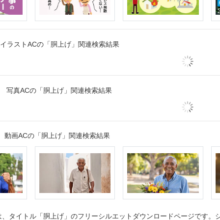
イラストACの「胴上げ」関連検索結果
写真ACの「胴上げ」関連検索結果
動画ACの「胴上げ」関連検索結果
、タイトル「胴上げ」のフリーシルエットダウンロードページです。シル