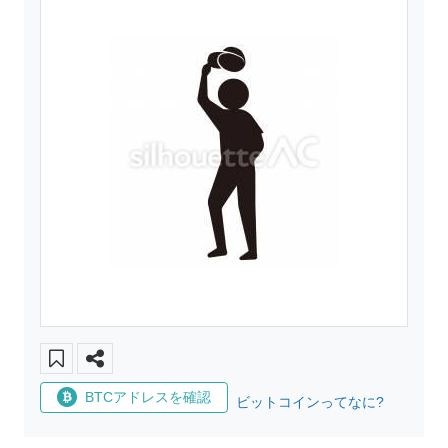
BTCアドレスを確認
ビットコインってなに?