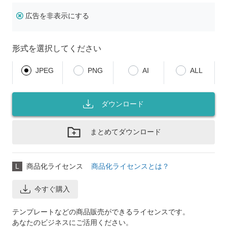
広告を非表示にする
形式を選択してください
JPEG
PNG
AI
ALL
ダウンロード
まとめてダウンロード
L
商品化ライセンス
商品化ライセンスとは？
今すぐ購入
テンプレートなどの商品販売ができるライセンスです。
あなたのビジネスにご活用ください。