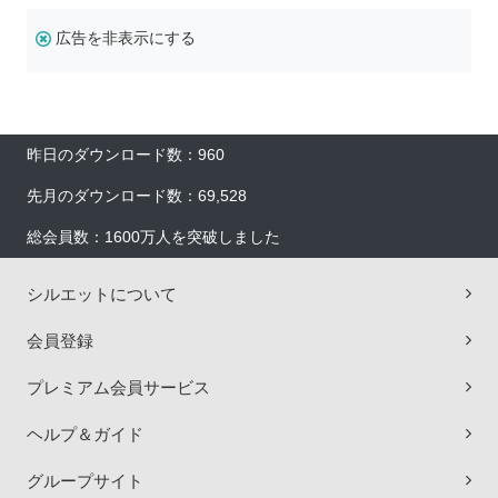
広告を非表示にする
昨日のダウンロード数：960
先月のダウンロード数：69,528
総会員数：1600万人を突破しました
シルエットについて
会員登録
プレミアム会員サービス
ヘルプ＆ガイド
グループサイト