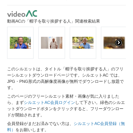
動画ACの「帽子を取り挨拶する人」関連検索結果
このシルエットは、タイトル「帽子を取り挨拶する人」のフリ
ーシルエットダウンロードページです。シルエットAC では、
JPG・PNG形式の高解像度画像が無料でダウンロードし放題で
す。
このページのフリーシルエット素材・画像が気に入りました
ら、まず
シルエットAC会員ログイン
して下さい。緑色のシルエ
ットダウンロードボタンをクリックすると、フリーダウンロー
ドが開始されます。
会員登録がまだお済みでない方は、
シルエットAC会員登録（無
料）
をお願いします。