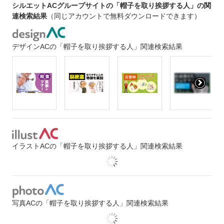
シルエットACグループサイトの「帽子を取り挨拶する人」の関
連検索結果
（同じアカウントで無料ダウンロードできます）
デザインACの「帽子を取り挨拶する人」関連検索結果
イラストACの「帽子を取り挨拶する人」関連検索結果
写真ACの「帽子を取り挨拶する人」関連検索結果