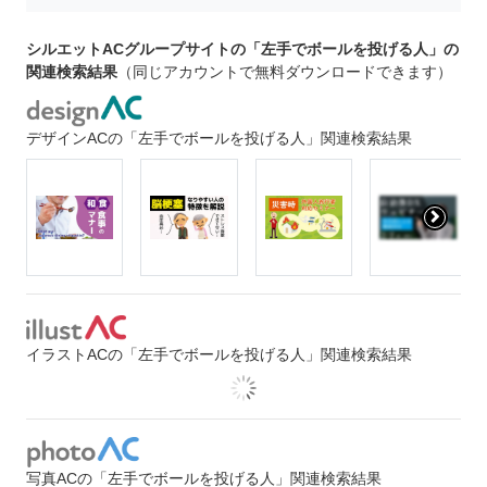
シルエットACグループサイトの「左手でボールを投げる人」の
関連検索結果
（同じアカウントで無料ダウンロードできます）
デザインACの「左手でボールを投げる人」関連検索結果
イラストACの「左手でボールを投げる人」関連検索結果
写真ACの「左手でボールを投げる人」関連検索結果