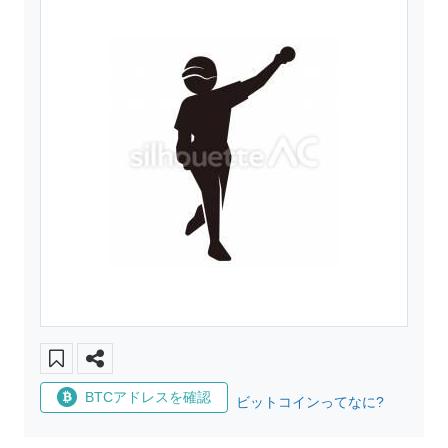
BTCアドレスを確認
ビットコインってなに?