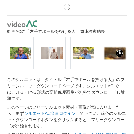
動画ACの「左手でボールを投げる人」関連検索結果
このシルエットは、タイトル「左手でボールを投げる人」のフ
リーシルエットダウンロードページです。シルエットAC で
は、JPG・PNG形式の高解像度画像が無料でダウンロードし放
題です。
このページのフリーシルエット素材・画像が気に入りました
ら、まず
シルエットAC会員ログイン
して下さい。緑色のシルエ
ットダウンロードボタンをクリックすると、フリーダウンロー
ドが開始されます。