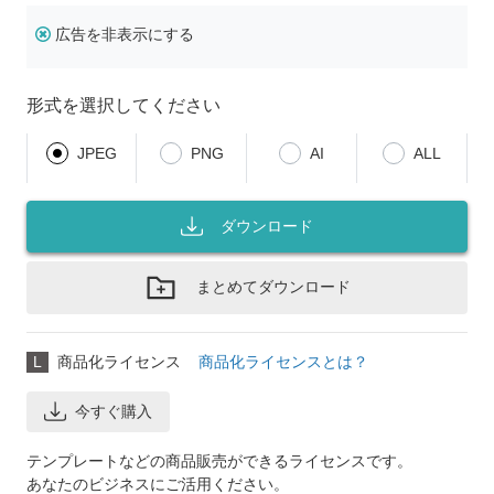
広告を非表示にする
形式を選択してください
JPEG
PNG
AI
ALL
ダウンロード
まとめてダウンロード
L
商品化ライセンス
商品化ライセンスとは？
今すぐ購入
テンプレートなどの商品販売ができるライセンスです。
あなたのビジネスにご活用ください。