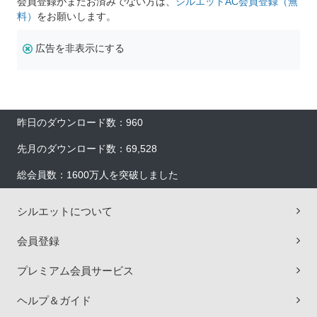
会員登録がまだお済みでない方は、
シルエットAC会員登録（無
料）
をお願いします。
広告を非表示にする
昨日のダウンロード数：960
先月のダウンロード数：69,528
総会員数：1600万人を突破しました
シルエットについて
会員登録
プレミアム会員サービス
ヘルプ＆ガイド