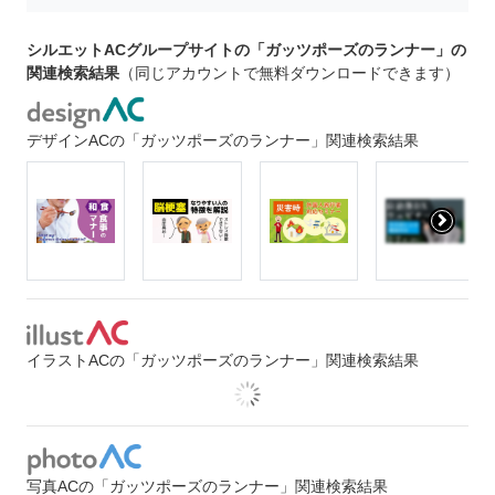
シルエットACグループサイトの「ガッツポーズのランナー」の
関連検索結果
（同じアカウントで無料ダウンロードできます）
デザインACの「ガッツポーズのランナー」関連検索結果
イラストACの「ガッツポーズのランナー」関連検索結果
写真ACの「ガッツポーズのランナー」関連検索結果