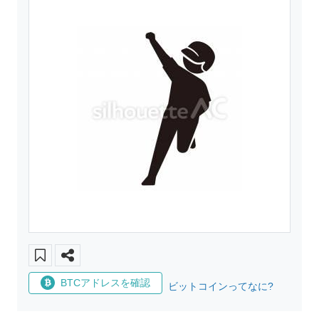
BTCアドレスを確認
ビットコインってなに?