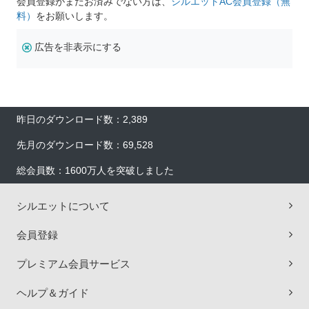
会員登録がまだお済みでない方は、
シルエットAC会員登録（無
料）
をお願いします。
広告を非表示にする
昨日のダウンロード数：2,389
先月のダウンロード数：69,528
総会員数：1600万人を突破しました
シルエットについて
会員登録
プレミアム会員サービス
ヘルプ＆ガイド