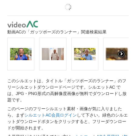
動画ACの「ガッツポーズのランナー」関連検索結果
このシルエットは、タイトル「ガッツポーズのランナー」のフ
リーシルエットダウンロードページです。シルエットAC で
は、JPG・PNG形式の高解像度画像が無料でダウンロードし放
題です。
このページのフリーシルエット素材・画像が気に入りました
ら、まず
シルエットAC会員ログイン
して下さい。緑色のシルエ
ットダウンロードボタンをクリックすると、フリーダウンロー
ドが開始されます。