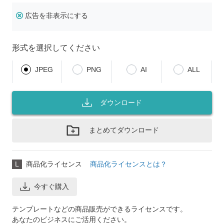
広告を非表示にする
形式を選択してください
JPEG
PNG
AI
ALL
ダウンロード
まとめてダウンロード
L
商品化ライセンス
商品化ライセンスとは？
今すぐ購入
テンプレートなどの商品販売ができるライセンスです。
あなたのビジネスにご活用ください。