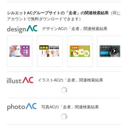
シルエットACグループサイトの「走者」の関連検索結果
（同じ
アカウントで無料ダウンロードできます）
デザインACの「走者」関連検索結果
イラストACの「走者」関連検索結果
写真ACの「走者」関連検索結果