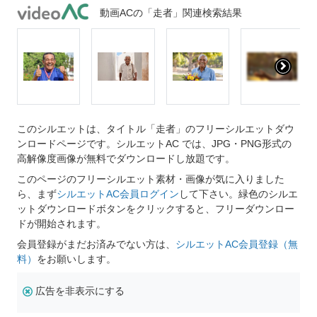
動画ACの「走者」関連検索結果
このシルエットは、タイトル「走者」のフリーシルエットダウ
ンロードページです。シルエットAC では、JPG・PNG形式の
高解像度画像が無料でダウンロードし放題です。
このページのフリーシルエット素材・画像が気に入りました
ら、まず
シルエットAC会員ログイン
して下さい。緑色のシルエ
ットダウンロードボタンをクリックすると、フリーダウンロー
ドが開始されます。
会員登録がまだお済みでない方は、
シルエットAC会員登録（無
料）
をお願いします。
広告を非表示にする