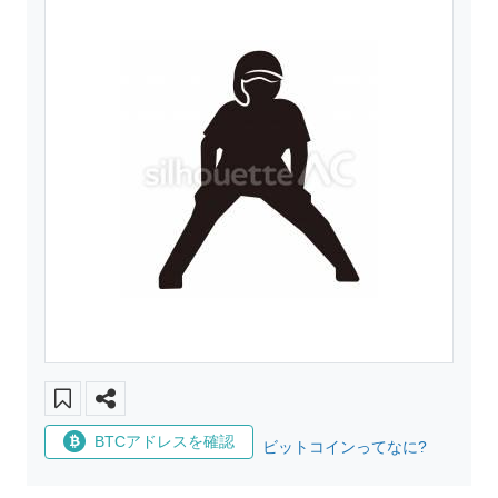
BTCアドレスを確認
ビットコインってなに?