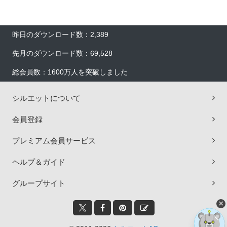
昨日のダウンロード数：2,389
先月のダウンロード数：69,528
総会員数：1600万人を突破しました
シルエットについて
会員登録
プレミアム会員サービス
ヘルプ＆ガイド
グループサイト
×