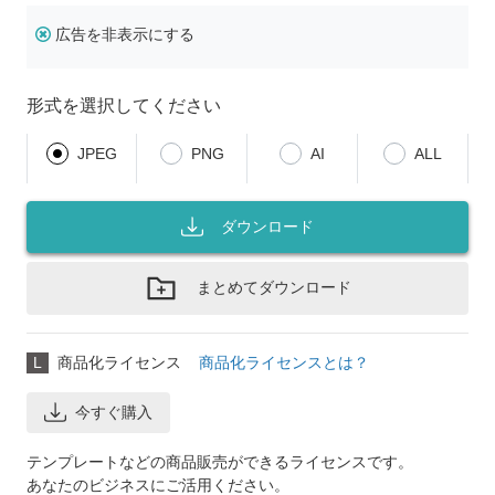
広告を非表示にする
形式を選択してください
JPEG
PNG
AI
ALL
ダウンロード
まとめてダウンロード
L
商品化ライセンス
商品化ライセンスとは？
今すぐ購入
テンプレートなどの商品販売ができるライセンスです。
あなたのビジネスにご活用ください。