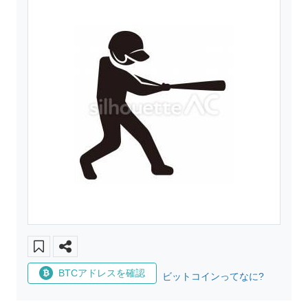
BTCアドレスを確認
ビットコインってなに?