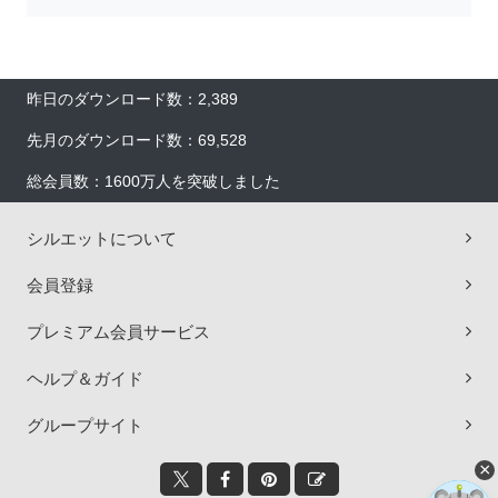
昨日のダウンロード数：2,389
先月のダウンロード数：69,528
総会員数：1600万人を突破しました
シルエットについて
会員登録
プレミアム会員サービス
ヘルプ＆ガイド
グループサイト
×