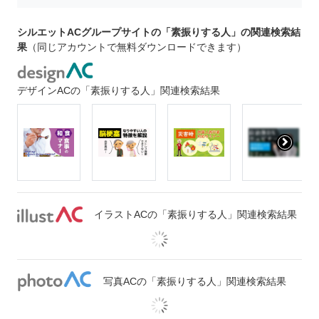
シルエットACグループサイトの「素振りする人」の関連検索結
果
（同じアカウントで無料ダウンロードできます）
デザインACの「素振りする人」関連検索結果
イラストACの「素振りする人」関連検索結果
写真ACの「素振りする人」関連検索結果