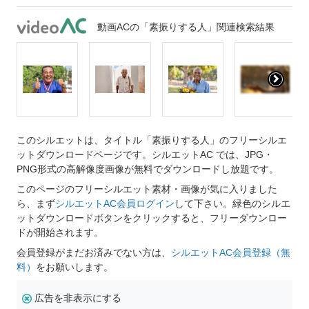
動画ACの「素振りする人」関連検索結果
このシルエットは、タイトル「素振りする人」のフリーシルエ
ットダウンロードページです。シルエットAC では、JPG・
PNG形式の高解像度画像が無料でダウンロードし放題です。
このページのフリーシルエット素材・画像が気に入りました
ら、まず
シルエットAC会員ログイン
して下さい。緑色のシルエ
ットダウンロードボタンをクリックすると、フリーダウンロー
ドが開始されます。
会員登録がまだお済みでない方は、
シルエットAC会員登録（無
料）
をお願いします。
広告を非表示にする