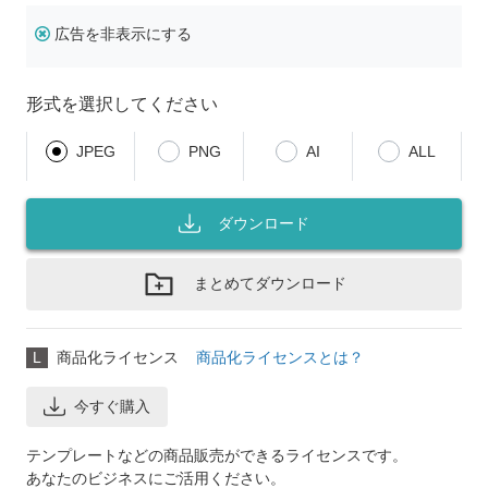
広告を非表示にする
形式を選択してください
JPEG
PNG
AI
ALL
ダウンロード
まとめてダウンロード
L
商品化ライセンス
商品化ライセンスとは？
今すぐ購入
テンプレートなどの商品販売ができるライセンスです。
あなたのビジネスにご活用ください。