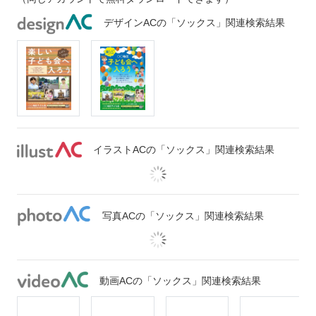
デザインACの「ソックス」関連検索結果
イラストACの「ソックス」関連検索結果
写真ACの「ソックス」関連検索結果
動画ACの「ソックス」関連検索結果