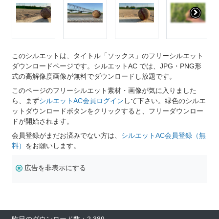
このシルエットは、タイトル「ソックス」のフリーシルエット
ダウンロードページです。シルエットAC では、JPG・PNG形
式の高解像度画像が無料でダウンロードし放題です。
このページのフリーシルエット素材・画像が気に入りました
ら、まず
シルエットAC会員ログイン
して下さい。緑色のシルエ
ットダウンロードボタンをクリックすると、フリーダウンロー
ドが開始されます。
会員登録がまだお済みでない方は、
シルエットAC会員登録（無
料）
をお願いします。
広告を非表示にする