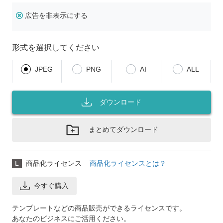
広告を非表示にする
形式を選択してください
JPEG
PNG
AI
ALL
ダウンロード
まとめてダウンロード
L
商品化ライセンス
商品化ライセンスとは？
今すぐ購入
テンプレートなどの商品販売ができるライセンスです。
あなたのビジネスにご活用ください。