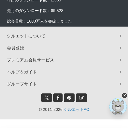
昨日のダウンロード数：2,389
先月のダウンロード数：69,528
総会員数：1600万人を突破しました
シルエットについて
会員登録
プレミアム会員サービス
ヘルプ＆ガイド
グループサイト
×
© 2011-2026
シルエットAC