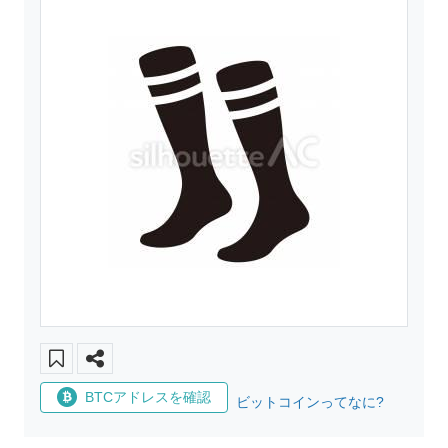
BTCアドレスを確認
ビットコインってなに?