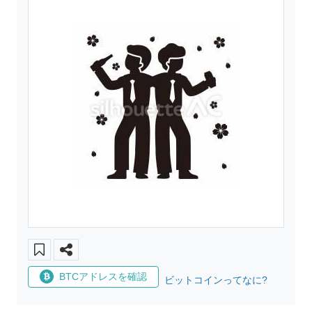
BTCアドレスを確認
ビットコインってなに?