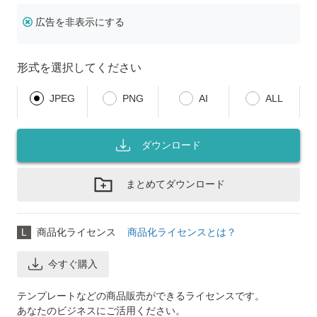
広告を非表示にする
形式を選択してください
JPEG
PNG
AI
ALL
ダウンロード
まとめてダウンロード
L
商品化ライセンス
商品化ライセンスとは？
今すぐ購入
テンプレートなどの商品販売ができるライセンスです。
あなたのビジネスにご活用ください。