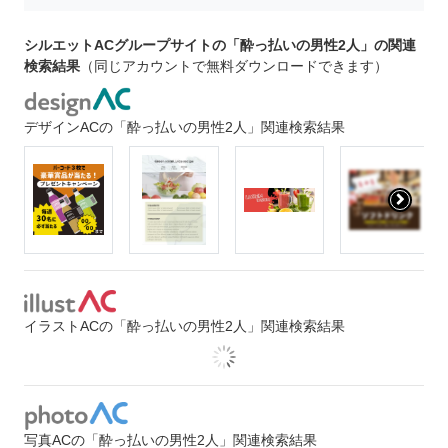
シルエットACグループサイトの「酔っ払いの男性2人」の関連
検索結果
（同じアカウントで無料ダウンロードできます）
デザインACの「酔っ払いの男性2人」関連検索結果
イラストACの「酔っ払いの男性2人」関連検索結果
写真ACの「酔っ払いの男性2人」関連検索結果