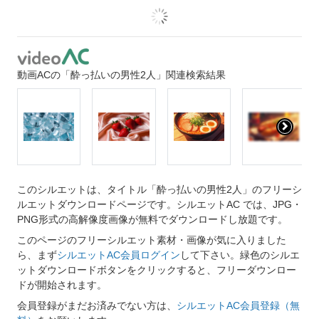
動画ACの「酔っ払いの男性2人」関連検索結果
このシルエットは、タイトル「酔っ払いの男性2人」のフリーシ
ルエットダウンロードページです。シルエットAC では、JPG・
PNG形式の高解像度画像が無料でダウンロードし放題です。
このページのフリーシルエット素材・画像が気に入りました
ら、まず
シルエットAC会員ログイン
して下さい。緑色のシルエ
ットダウンロードボタンをクリックすると、フリーダウンロー
ドが開始されます。
会員登録がまだお済みでない方は、
シルエットAC会員登録（無